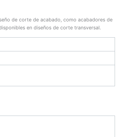
diseño de corte de acabado, como acabadores de
isponibles en diseños de corte transversal.