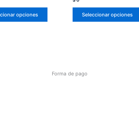
cionar opciones
Seleccionar opciones
Forma de pago