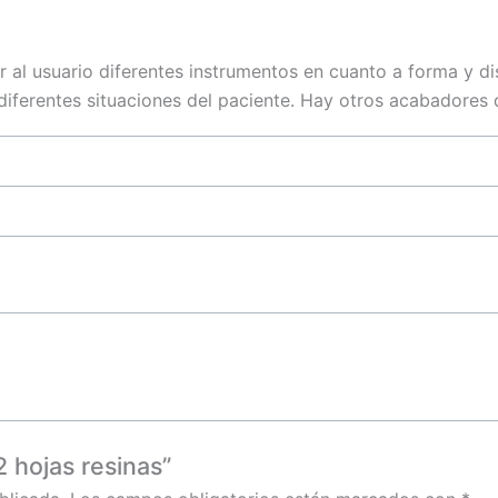
 al usuario diferentes instrumentos en cuanto a forma y 
diferentes situaciones del paciente. Hay otros acabadores d
2 hojas resinas”