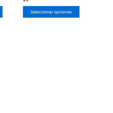
Seleccionar opciones