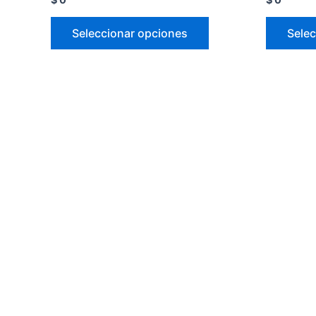
Seleccionar opciones
Selec