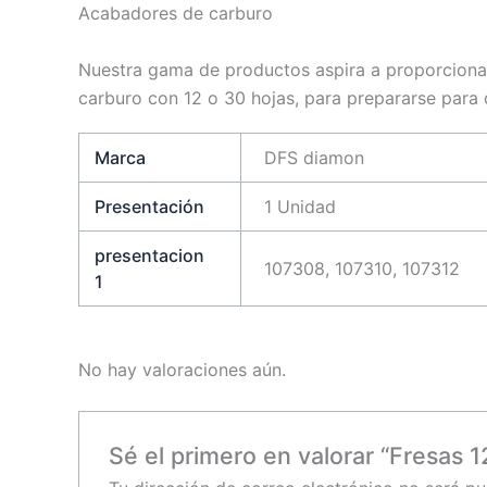
Acabadores de carburo
Nuestra gama de productos aspira a proporcionar
carburo con 12 o 30 hojas, para prepararse para 
Marca
DFS diamon
Presentación
1 Unidad
presentacion
107308, 107310, 107312
1
No hay valoraciones aún.
Sé el primero en valorar “Fresas 1