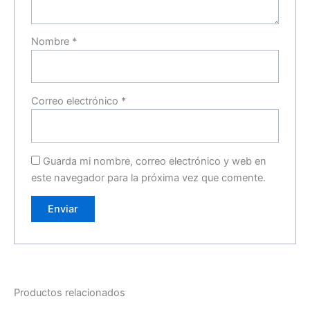
Nombre
*
Correo electrónico
*
Guarda mi nombre, correo electrónico y web en
este navegador para la próxima vez que comente.
Productos relacionados