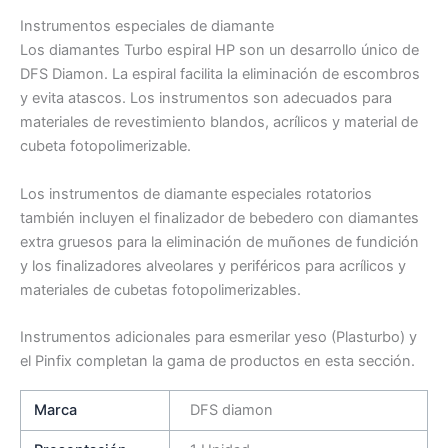
Instrumentos especiales de diamante
Los diamantes Turbo espiral HP son un desarrollo único de
DFS Diamon. La espiral facilita la eliminación de escombros
y evita atascos. Los instrumentos son adecuados para
materiales de revestimiento blandos, acrílicos y material de
cubeta fotopolimerizable.
Los instrumentos de diamante especiales rotatorios
también incluyen el finalizador de bebedero con diamantes
extra gruesos para la eliminación de muñones de fundición
y los finalizadores alveolares y periféricos para acrílicos y
materiales de cubetas fotopolimerizables.
Instrumentos adicionales para esmerilar yeso (Plasturbo) y
el Pinfix completan la gama de productos en esta sección.
Marca
DFS diamon