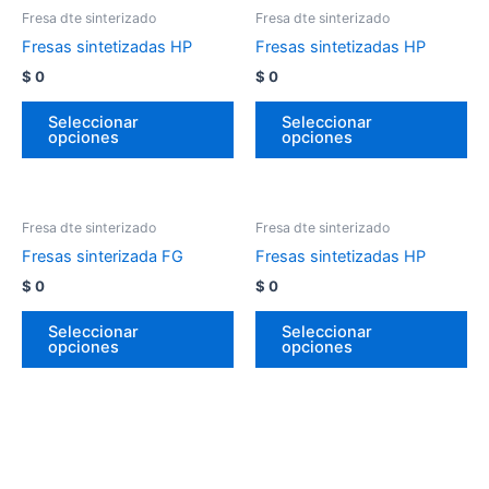
Fresa dte sinterizado
Fresa dte sinterizado
Fresas sintetizadas HP
Fresas sintetizadas HP
$
0
$
0
Seleccionar
Seleccionar
opciones
opciones
Fresa dte sinterizado
Fresa dte sinterizado
Fresas sinterizada FG
Fresas sintetizadas HP
$
0
$
0
Seleccionar
Seleccionar
opciones
opciones