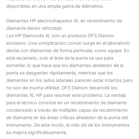
disponibles en una amplia gama de diámetros.
Diamantes HP electrochapados XL en revestimiento de
diamante denso reforzado
Los HP Diamonds XL son un producto DFS Diamon
exclusivo. Una complicación común surge en el laboratorio
dental con diamantes de forma particular, como agujas. En
este escenario, solo el área de la punta se usa para
esmerilar, lo que hace que los diamantes alrededor de la
punta se desgasten rápidamente, mientras que los
diamantes en los lados laterales parecen estar intactos pero
no son de mucha utilidad. DFS Diamon desarrolló los
diamantes XL HP para resolver este problema. La ventaja
para el técnico consiste en un recubrimiento de diamante
condensado a través de múltiples capas de recubrimiento
de diamante en las áreas críticas alrededor de la punta del
instrumento. De este modo, la vida útil de los instrumentos
se mejora significativamente.