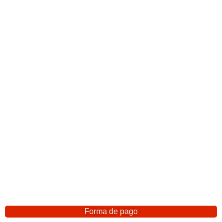
Forma de pago