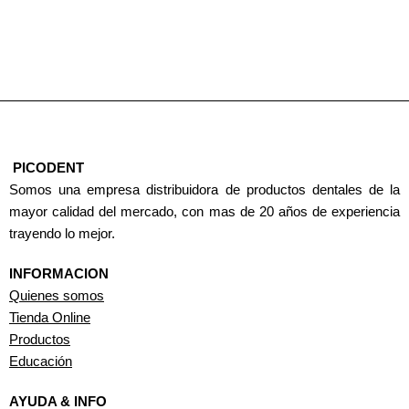
PICODENT
Somos una empresa distribuidora de productos dentales de la
mayor calidad del mercado, con mas de 20 años de experiencia
trayendo lo mejor.
INFORMACION
Quienes somos
Tienda Online
Productos
Educación
AYUDA & INFO