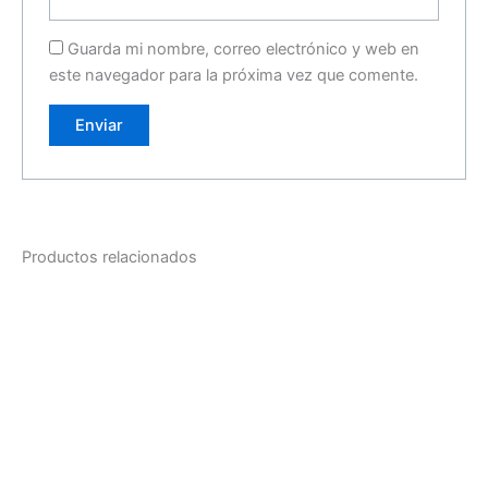
Guarda mi nombre, correo electrónico y web en
este navegador para la próxima vez que comente.
Productos relacionados