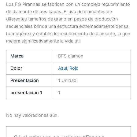
Los FG Piranhas se fabrican con un complejo recubrimiento
de diamante de tres capas. El uso de diamantes de
diferentes tamaños de grano en pasos de producción
secuenciales brinda una estructura extremadamente densa,
homogénea y estable del recubrimiento de diamante, lo que
mejora significativamente la vida útil
Marca
DFS diamon
Color
Azul
,
Rojo
Presentación
1 Unidad
presentacion 1
1
No hay valoraciones aún.