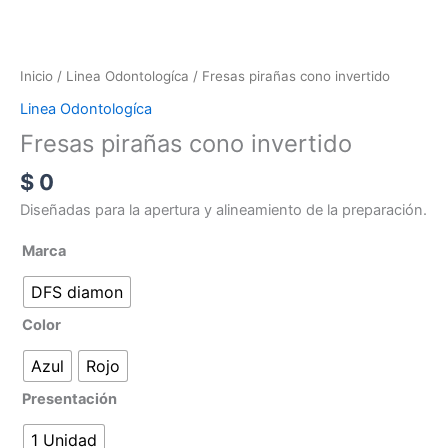
Inicio
/
Linea Odontologíca
/ Fresas pirañas cono invertido
Linea Odontologíca
Fresas pirañas cono invertido
$
0
Diseñadas para la apertura y alineamiento de la preparación.
Marca
DFS diamon
Color
Azul
Rojo
Presentación
1 Unidad