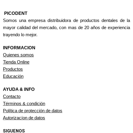
PICODENT
Somos una empresa distribuidora de productos dentales de la
mayor calidad del mercado, con mas de 20 años de experiencia
trayendo lo mejor.
INFORMACION
Quienes somos
Tienda Online
Productos
Educación
AYUDA & INFO
Contacto
Términos & condición
Política de protección de datos
Autorizacíon de datos
SIGUENOS