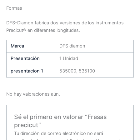
Formas
DFS-Diamon fabrica dos versiones de los instrumentos
Precicut® en diferentes longitudes.
Marca
DFS diamon
Presentación
1 Unidad
presentacion 1
535000, 535100
No hay valoraciones aún.
Sé el primero en valorar “Fresas
precicut”
Tu dirección de correo electrónico no será