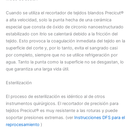
Cuando se utiliza el recortador de tejidos blandos Precicut®
a alta velocidad, solo la punta hecha de una cerámica
especial que consta de óxido de circonio nanoestructurado
estabilizado con itrio se calentará debido a la fricción del
tejido. Esto provoca la coagulación inmediata del tejido en la
superficie del corte y, por lo tanto, evita el sangrado casi
por completo, siempre que no se utilice refrigeración por
agua. Tanto la punta como la superficie no se desgastan, lo
que garantiza una larga vida útil.
Esterilización
El proceso de esterilización es idéntico al de otros
instrumentos quirúrgicos. El recortador de precisión para
tejidos Precicut® es muy resistente a las roturas y puede
soportar presiones extremas. (ver
Instrucciones DFS para el
reprocesamiento
)