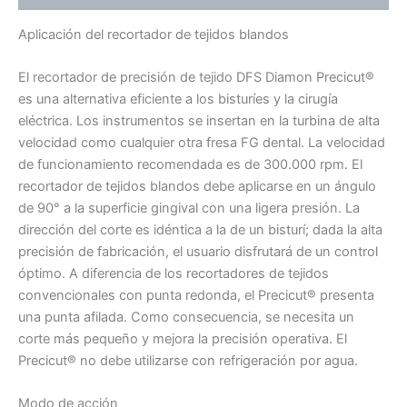
Aplicación del recortador de tejidos blandos
El recortador de precisión de tejido DFS Diamon Precicut®
es una alternativa eficiente a los bisturíes y la cirugía
eléctrica. Los instrumentos se insertan en la turbina de alta
velocidad como cualquier otra fresa FG dental. La velocidad
de funcionamiento recomendada es de 300.000 rpm. El
recortador de tejidos blandos debe aplicarse en un ángulo
de 90° a la superficie gingival con una ligera presión. La
dirección del corte es idéntica a la de un bisturí; dada la alta
precisión de fabricación, el usuario disfrutará de un control
óptimo. A diferencia de los recortadores de tejidos
convencionales con punta redonda, el Precicut® presenta
una punta afilada. Como consecuencia, se necesita un
corte más pequeño y mejora la precisión operativa. El
Precicut® no debe utilizarse con refrigeración por agua.
Modo de acción