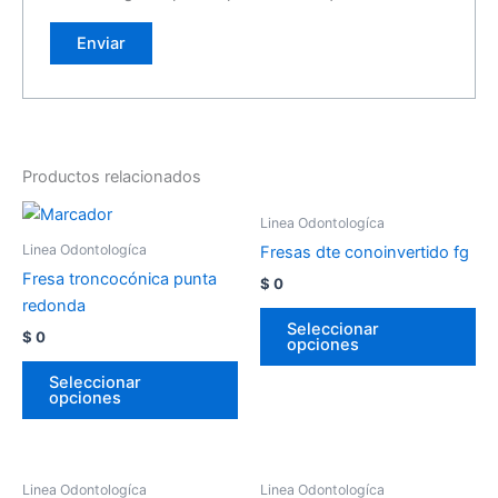
Productos relacionados
Linea Odontologíca
Linea Odontologíca
Fresas dte conoinvertido fg
Fresa troncocónica punta
$
0
redonda
Seleccionar
$
0
opciones
Seleccionar
opciones
Linea Odontologíca
Linea Odontologíca