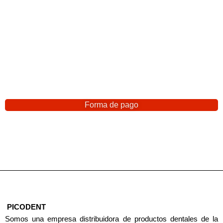
Forma de pago
PICODENT
Somos una empresa distribuidora de productos dentales de la