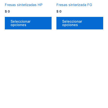
Fresas sintetizadas HP
Fresas sinterizada FG
$
0
$
0
Seleccionar
Seleccionar
opciones
opciones