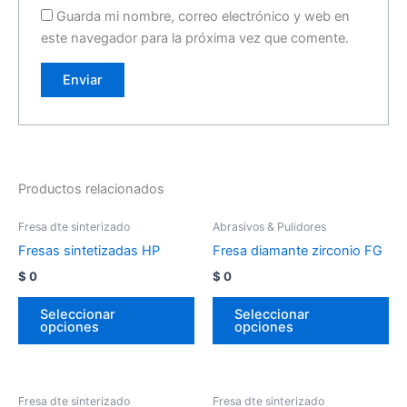
Guarda mi nombre, correo electrónico y web en
este navegador para la próxima vez que comente.
Productos relacionados
Fresa dte sinterizado
Abrasivos & Pulidores
Fresas sintetizadas HP
Fresa diamante zirconio FG
$
0
$
0
Seleccionar
Seleccionar
opciones
opciones
Fresa dte sinterizado
Fresa dte sinterizado