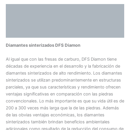
Descripción
Información adicional
Valoraciones (0)
Diamantes sinterizados DFS Diamon
Al igual que con las fresas de carburo, DFS Diamon tiene
décadas de experiencia en el desarrollo y la fabricación de
diamantes sinterizados de alto rendimiento. Los diamantes
sinterizados se utilizan predominantemente en estructuras
parciales, ya que sus características y rendimiento ofrecen
ventajas significativas en comparación con las piedras
convencionales. Lo más importante es que su vida útil es de
200 a 300 veces más larga que la de las piedras. Además
de las obvias ventajas económicas, los diamantes
sinterizados también brindan beneficios ambientales
adicionales como resultado de la reducción del consumo de