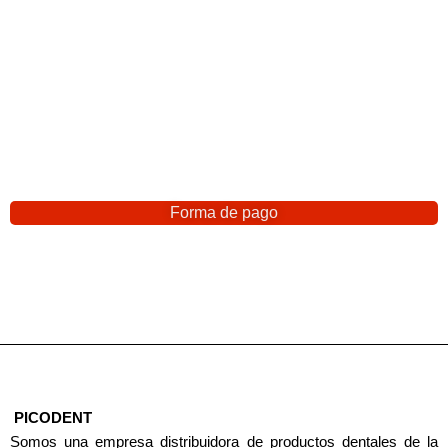
Forma de pago
PICODENT
Somos una empresa distribuidora de productos dentales de la