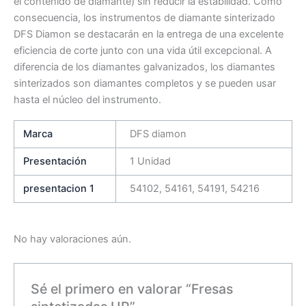
el contenido de diamante) sin reducir la estabilidad. Como
consecuencia, los instrumentos de diamante sinterizado
DFS Diamon se destacarán en la entrega de una excelente
eficiencia de corte junto con una vida útil excepcional. A
diferencia de los diamantes galvanizados, los diamantes
sinterizados son diamantes completos y se pueden usar
hasta el núcleo del instrumento.
Marca
DFS diamon
Presentación
1 Unidad
presentacion 1
54102, 54161, 54191, 54216
No hay valoraciones aún.
Sé el primero en valorar “Fresas