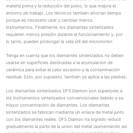
materia prima y la reducción del polvo, lo que mejora el
entorno de trabajo. Los técnicos también ahorran tiempo
porque es necesario usar y cambiar menos
instrumentos. Finalmente, los diamantes sinterizados
requieren menos presión durante el funcionamiento y, por
lo tanto, pueden prolongar la vida útil del micromotor.
Tenga en cuenta que los diamantes sinterizados no deben
usarse en superficies destinadas a la acumulación de
cerámica para evitar el calor excesivo y la contaminación
residual. Esto, por supuesto, también se aplica a las piedras.
Los diamantes sinterizados DFS Diamon son superiores a
los instrumentos sinterizados convencionales debido a su
mayor concentración de diamantes. Los diamantes
sinterizados se fabrican mediante un enlace de metal junto
con los diamantes reales. DFS Diamon ha logrado reducir
gradualmente la parte de la unión del metal (aumentando así