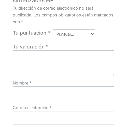
sintetizadas HP”
Tu dirección de correo electrónico no será
publicada.
Los campos obligatorios están marcados
con
*
Tu puntuación
*
Tu valoración
*
Nombre
*
Correo electrónico
*