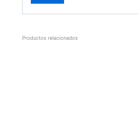
Productos relacionados