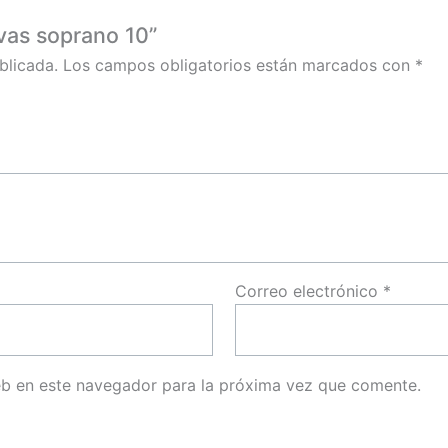
ivas soprano 10”
blicada.
Los campos obligatorios están marcados con
*
Correo electrónico
*
eb en este navegador para la próxima vez que comente.