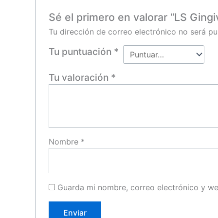
Sé el primero en valorar “LS Ging
Tu dirección de correo electrónico no será pu
Tu puntuación
*
Tu valoración
*
Nombre
*
Guarda mi nombre, correo electrónico y w