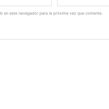
eb en este navegador para la próxima vez que comente.