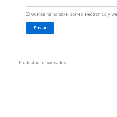
Guarda mi nombre, correo electrónico y w
Productos relacionados