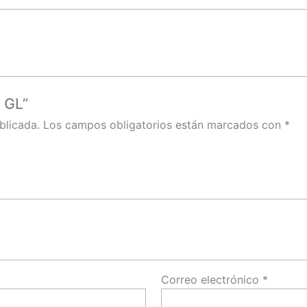
 GL”
blicada.
Los campos obligatorios están marcados con
*
Correo electrónico
*