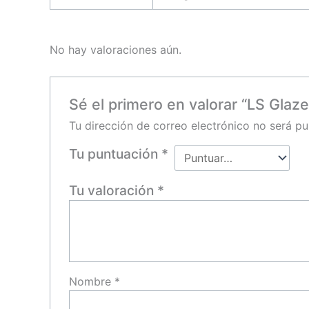
No hay valoraciones aún.
Sé el primero en valorar “LS Glaze
Tu dirección de correo electrónico no será pu
Tu puntuación
*
Tu valoración
*
Nombre
*