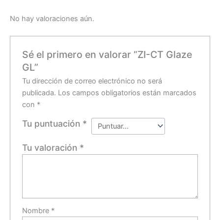
No hay valoraciones aún.
Sé el primero en valorar “ZI-CT Glaze
GL”
Tu dirección de correo electrónico no será
publicada.
Los campos obligatorios están marcados
con
*
Tu puntuación
*
Tu valoración
*
Nombre
*