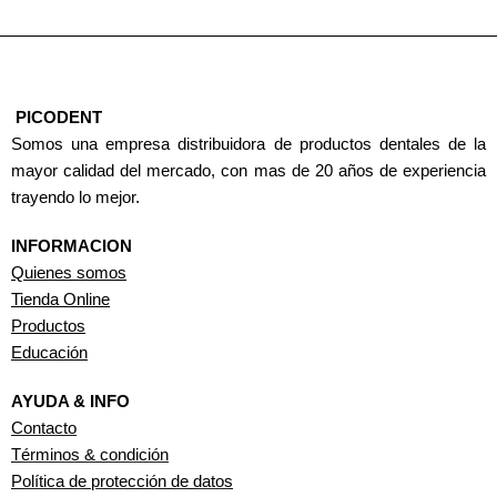
PICODENT
Somos una empresa distribuidora de productos dentales de la
mayor calidad del mercado, con mas de 20 años de experiencia
trayendo lo mejor.
INFORMACION
Quienes somos
Tienda Online
Productos
Educación
AYUDA & INFO
Contacto
Términos & condición
Política de protección de datos