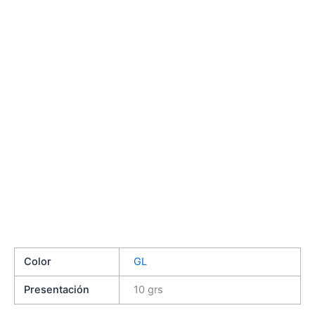
Color
GL
Presentación
10 grs