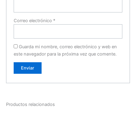
Correo electrónico
*
Guarda mi nombre, correo electrónico y web en
este navegador para la próxima vez que comente.
Productos relacionados