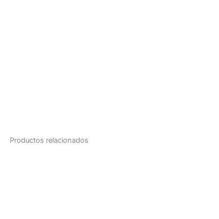
Productos relacionados