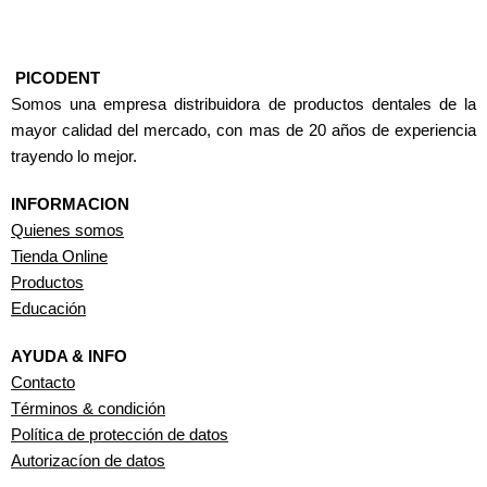
PICODENT
Somos una empresa distribuidora de productos dentales de la
mayor calidad del mercado, con mas de 20 años de experiencia
trayendo lo mejor.
INFORMACION
Quienes somos
Tienda Online
Productos
Educación
AYUDA & INFO
Contacto
Términos & condición
Política de protección de datos
Autorizacíon de datos