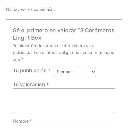
No hay valoraciones aún.
Sé el primero en valorar “8 Cerómeros
Linght Box”
Tu dirección de correo electrónico no será
publicada.
Los campos obligatorios están marcados
con
*
Tu puntuación
*
Tu valoración
*
Nombre
*