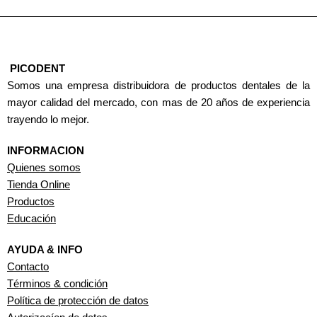
PICODENT
Somos una empresa distribuidora de productos dentales de la
mayor calidad del mercado, con mas de 20 años de experiencia
trayendo lo mejor.
INFORMACION
Quienes somos
Tienda Online
Productos
Educación
AYUDA & INFO
Contacto
Términos & condición
Política de protección de datos