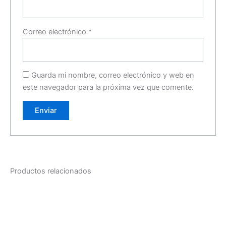
Correo electrónico
*
Guarda mi nombre, correo electrónico y web en
este navegador para la próxima vez que comente.
Productos relacionados