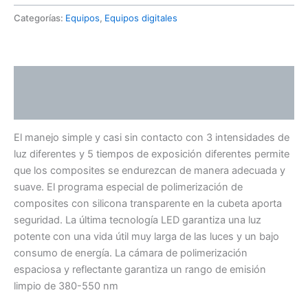
Categorías:
Equipos
,
Equipos digitales
Descripción
Valoraciones (0)
El manejo simple y casi sin contacto con 3 intensidades de
luz diferentes y 5 tiempos de exposición diferentes permite
que los composites se endurezcan de manera adecuada y
suave. El programa especial de polimerización de
composites con silicona transparente en la cubeta aporta
seguridad. La última tecnología LED garantiza una luz
potente con una vida útil muy larga de las luces y un bajo
consumo de energía. La cámara de polimerización
espaciosa y reflectante garantiza un rango de emisión
limpio de 380-550 nm