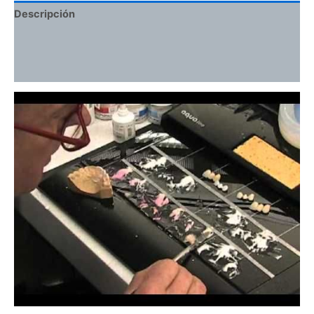
Descripción
Información adicional
Valoraciones (0)