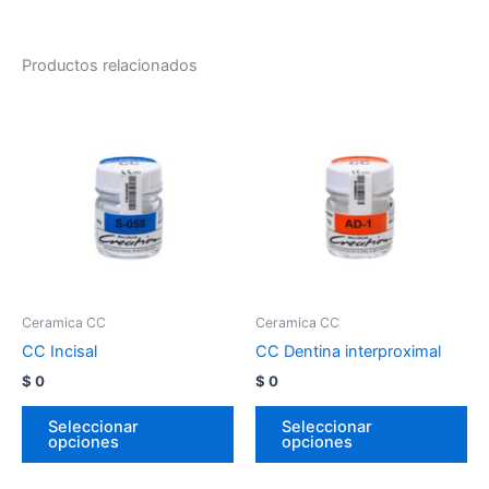
Productos relacionados
Ceramica CC
Ceramica CC
CC Incisal
CC Dentina interproximal
$
0
$
0
Seleccionar
Seleccionar
opciones
opciones