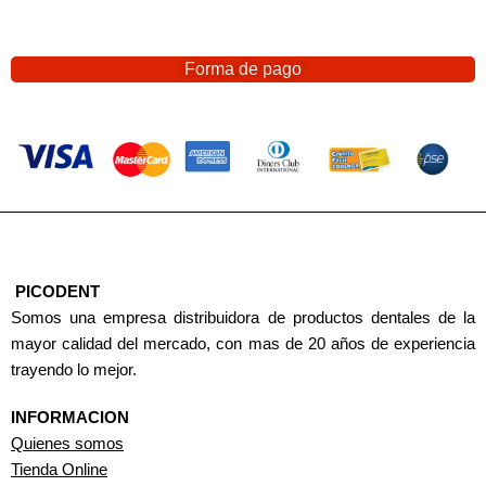
Forma de pago
PICODENT
Somos una empresa distribuidora de productos dentales de la
mayor calidad del mercado, con mas de 20 años de experiencia
trayendo lo mejor.
INFORMACION
Quienes somos
Tienda Online