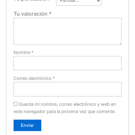
Tu valoración
*
Nombre
*
Correo electrónico
*
Guarda mi nombre, correo electrónico y web en
este navegador para la próxima vez que comente.