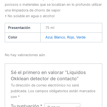
porosos o materiales que se localizan en lo profundo utilizar
una limpiadora de chorro de vapor
• No soluble en agua o alcohol
Presentación
75 ml
Color
Azul
,
Blanco
,
Rojo
,
Verde
No hay valoraciones aún.
Sé el primero en valorar “Liquidos
Okklean detector de contacto”
Tu dirección de correo electrónico no será
publicada.
Los campos obligatorios están marcados
con
*
Tu puntuación
*