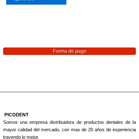
Forma de pago
PICODENT
Somos una empresa distribuidora de productos dentales de la
mayor calidad del mercado, con mas de 20 años de experiencia
trayendo lo mejor.