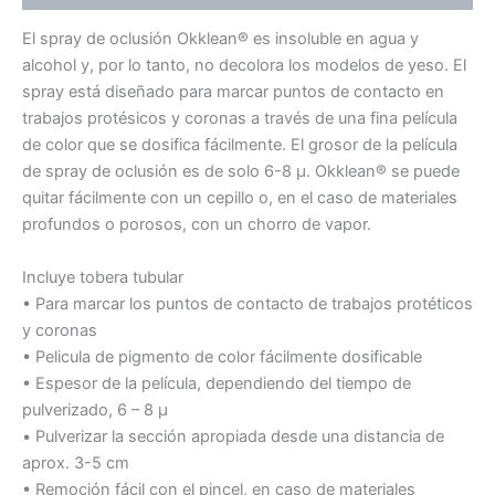
El spray de oclusión Okklean® es insoluble en agua y
alcohol y, por lo tanto, no decolora los modelos de yeso. El
spray está diseñado para marcar puntos de contacto en
trabajos protésicos y coronas a través de una fina película
de color que se dosifica fácilmente. El grosor de la película
de spray de oclusión es de solo 6-8 µ. Okklean® se puede
quitar fácilmente con un cepillo o, en el caso de materiales
profundos o porosos, con un chorro de vapor.
Incluye tobera tubular
• Para marcar los puntos de contacto de trabajos protéticos
y coronas
• Pelicula de pigmento de color fácilmente dosificable
• Espesor de la película, dependiendo del tiempo de
pulverizado, 6 – 8 μ
• Pulverizar la sección apropiada desde una distancia de
aprox. 3-5 cm
• Remoción fácil con el pincel, en caso de materiales