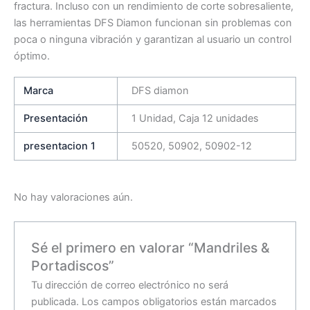
fractura.
Incluso con un rendimiento de corte sobresaliente,
las herramientas DFS Diamon funcionan sin problemas con
poca o ninguna vibración y garantizan al usuario un control
óptimo.
Marca
DFS diamon
Presentación
1 Unidad, Caja 12 unidades
presentacion 1
50520, 50902, 50902-12
No hay valoraciones aún.
Sé el primero en valorar “Mandriles &
Portadiscos”
Tu dirección de correo electrónico no será
publicada.
Los campos obligatorios están marcados