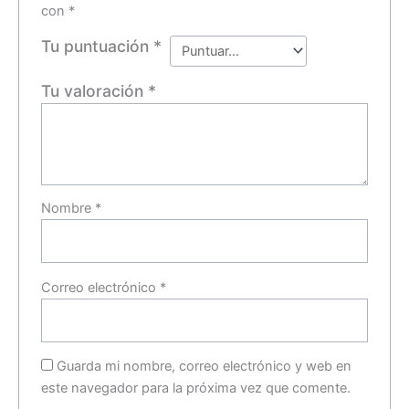
con
*
Tu puntuación
*
Tu valoración
*
Nombre
*
Correo electrónico
*
Guarda mi nombre, correo electrónico y web en
este navegador para la próxima vez que comente.