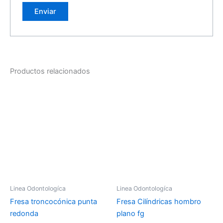
Productos relacionados
Linea Odontologíca
Linea Odontologíca
Fresa troncocónica punta
Fresa Cilíndricas hombro
redonda
plano fg