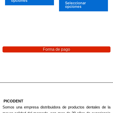
opciones
Seleccionar
opciones
Forma de pago
PICODENT
Somos una empresa distribuidora de productos dentales de la