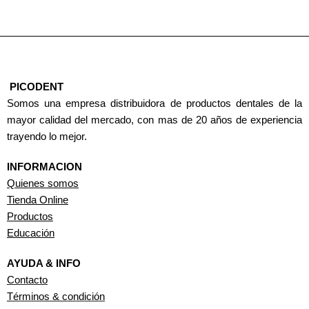
PICODENT
Somos una empresa distribuidora de productos dentales de la
mayor calidad del mercado, con mas de 20 años de experiencia
trayendo lo mejor.
INFORMACION
Quienes somos
Tienda Online
Productos
Educación
AYUDA & INFO
Contacto
Términos & condición