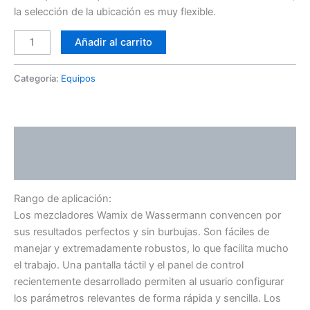
la selección de la ubicación es muy flexible.
Añadir al carrito
Categoría:
Equipos
Descripción
Valoraciones (0)
Rango de aplicación:
Los mezcladores Wamix de Wassermann convencen por
sus resultados perfectos y sin burbujas. Son fáciles de
manejar y extremadamente robustos, lo que facilita mucho
el trabajo. Una pantalla táctil y el panel de control
recientemente desarrollado permiten al usuario configurar
los parámetros relevantes de forma rápida y sencilla. Los