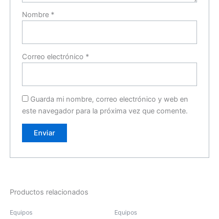
Nombre
*
Correo electrónico
*
Guarda mi nombre, correo electrónico y web en
este navegador para la próxima vez que comente.
Productos relacionados
Equipos
Equipos