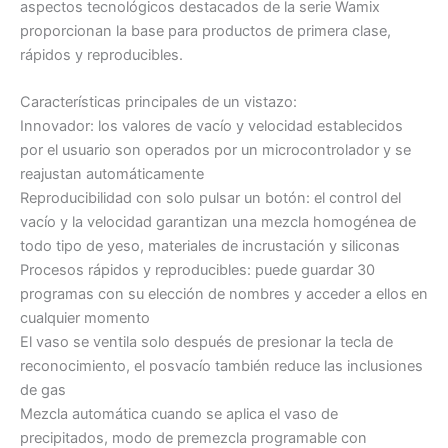
aspectos tecnológicos destacados de la serie Wamix
proporcionan la base para productos de primera clase,
rápidos y reproducibles.
Características principales de un vistazo:
Innovador: los valores de vacío y velocidad establecidos
por el usuario son operados por un microcontrolador y se
reajustan automáticamente
Reproducibilidad con solo pulsar un botón: el control del
vacío y la velocidad garantizan una mezcla homogénea de
todo tipo de yeso, materiales de incrustación y siliconas
Procesos rápidos y reproducibles: puede guardar 30
programas con su elección de nombres y acceder a ellos en
cualquier momento
El vaso se ventila solo después de presionar la tecla de
reconocimiento, el posvacío también reduce las inclusiones
de gas
Mezcla automática cuando se aplica el vaso de
precipitados, modo de premezcla programable con