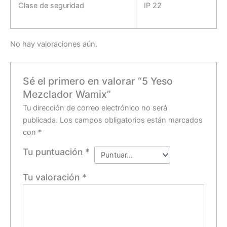
Clase de seguridad
IP 22
No hay valoraciones aún.
Sé el primero en valorar “5 Yeso
Mezclador Wamix”
Tu dirección de correo electrónico no será
publicada.
Los campos obligatorios están marcados
con
*
Tu puntuación
*
Tu valoración
*