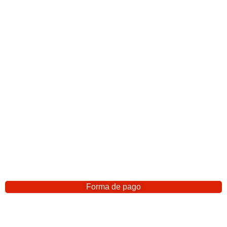
Forma de pago