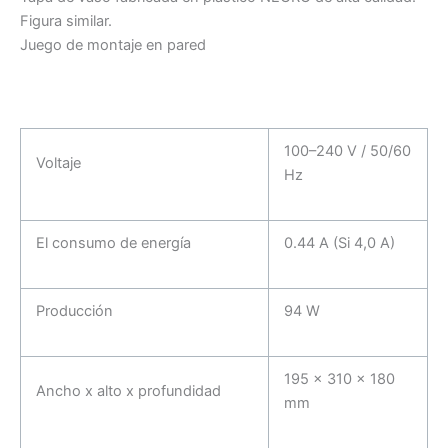
Figura similar.
Juego de montaje en pared
100–240 V / 50/60
Voltaje
Hz
El consumo de energía
0.44 A (Si 4,0 A)
Producción
94 W
195 x 310 x 180
Ancho x alto x profundidad
mm