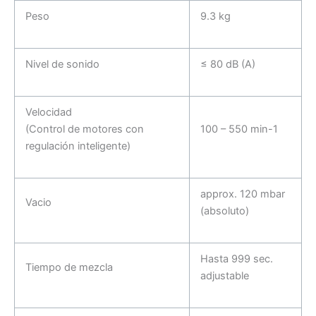
Peso
9.3 kg
Nivel de sonido
≤ 80 dB (A)
Velocidad
(Control de motores con
100 – 550 min-1
regulación inteligente)
approx. 120 mbar
Vacio
(absoluto)
Hasta 999 sec.
Tiempo de mezcla
adjustable