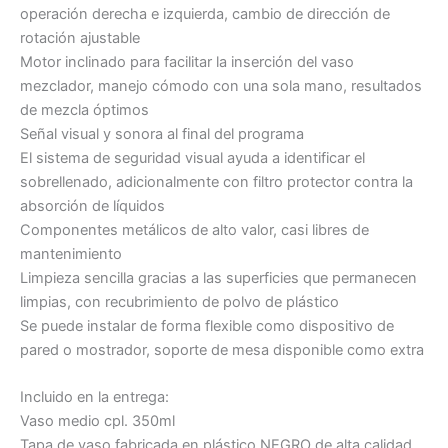
operación derecha e izquierda, cambio de dirección de
rotación ajustable
Motor inclinado para facilitar la inserción del vaso
mezclador, manejo cómodo con una sola mano, resultados
de mezcla óptimos
Señal visual y sonora al final del programa
El sistema de seguridad visual ayuda a identificar el
sobrellenado, adicionalmente con filtro protector contra la
absorción de líquidos
Componentes metálicos de alto valor, casi libres de
mantenimiento
Limpieza sencilla gracias a las superficies que permanecen
limpias, con recubrimiento de polvo de plástico
Se puede instalar de forma flexible como dispositivo de
pared o mostrador, soporte de mesa disponible como extra
Incluido en la entrega:
Vaso medio cpl. 350ml
Tapa de vaso fabricada en plástico NEGRO de alta calidad.