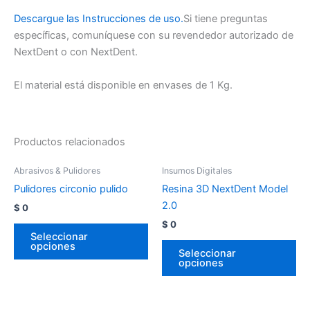
Descargue las Instrucciones de uso.
Si tiene preguntas
específicas, comuníquese con su revendedor autorizado de
NextDent o con NextDent.
El material está disponible en envases de 1 Kg.
Productos relacionados
Abrasivos & Pulidores
Insumos Digitales
Pulidores circonio pulido
Resina 3D NextDent Model
2.0
$
0
$
0
Seleccionar
opciones
Seleccionar
opciones