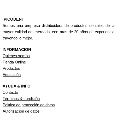
PICODENT
Somos una empresa distribuidora de productos dentales de la
mayor calidad del mercado, con mas de 20 años de experiencia
trayendo lo mejor.
INFORMACION
Quienes somos
Tienda Online
Productos
Educación
AYUDA & INFO
Contacto
Términos & condición
Política de protección de datos
Autorizacíon de datos