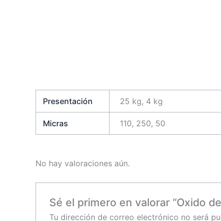
Presentación
25 kg, 4 kg
Micras
110, 250, 50
No hay valoraciones aún.
Sé el primero en valorar “Oxido de
Tu dirección de correo electrónico no será pu