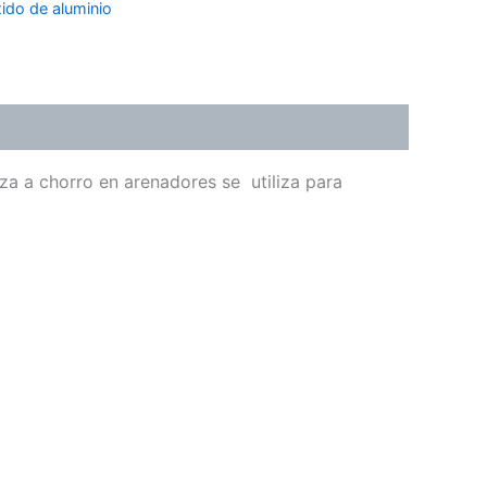
ido de aluminio
eza a chorro en arenadores se utiliza para