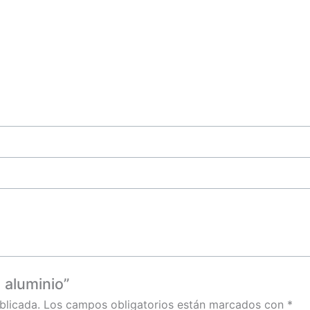
 aluminio”
blicada.
Los campos obligatorios están marcados con
*