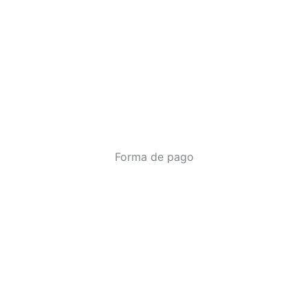
Forma de pago