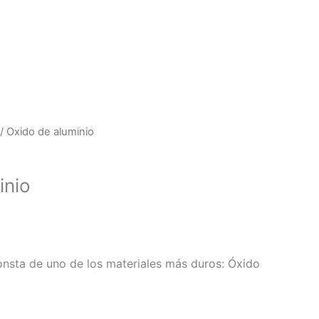
/ Oxido de aluminio
inio
nsta de uno de los materiales más duros: Óxido