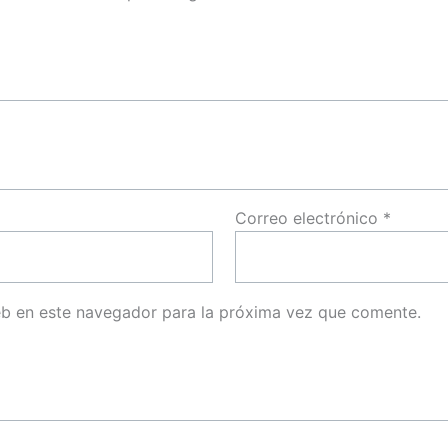
Correo electrónico
*
eb en este navegador para la próxima vez que comente.