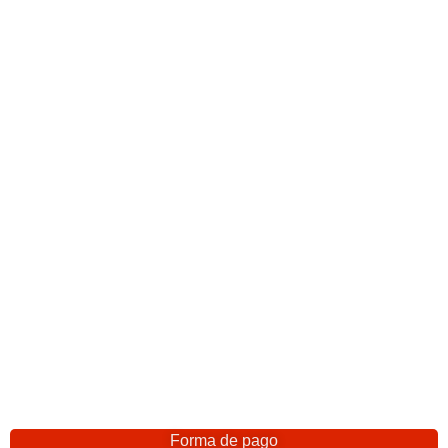
Forma de pago