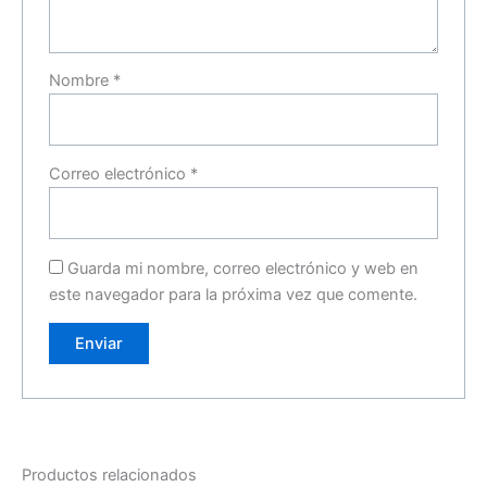
Nombre
*
Correo electrónico
*
Guarda mi nombre, correo electrónico y web en
este navegador para la próxima vez que comente.
Productos relacionados