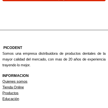
PICODENT
Somos una empresa distribuidora de productos dentales de la
mayor calidad del mercado, con mas de 20 años de experiencia
trayendo lo mejor.
INFORMACION
Quienes somos
Tienda Online
Productos
Educación