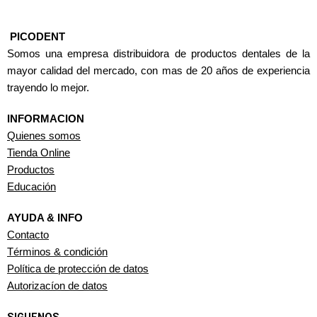
PICODENT
Somos una empresa distribuidora de productos dentales de la
mayor calidad del mercado, con mas de 20 años de experiencia
trayendo lo mejor.
INFORMACION
Quienes somos
Tienda Online
Productos
Educación
AYUDA & INFO
Contacto
Términos & condición
Política de protección de datos
Autorizacíon de datos