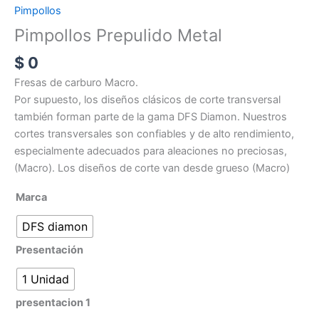
Pimpollos
Pimpollos Prepulido Metal
$
0
Fresas de carburo Macro.
Por supuesto, los diseños clásicos de corte transversal
también forman parte de la gama DFS Diamon. Nuestros
cortes transversales son confiables y de alto rendimiento,
especialmente adecuados para aleaciones no preciosas,
(Macro). Los diseños de corte van desde grueso (Macro)
Marca
DFS diamon
Presentación
1 Unidad
presentacion 1