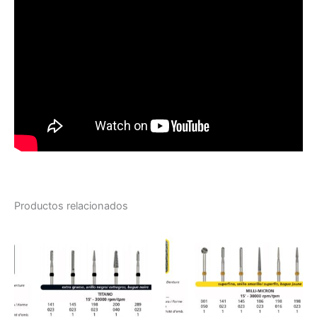
Productos relacionados