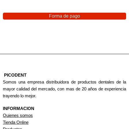
Forma de pago
PICODENT
Somos una empresa distribuidora de productos dentales de la
mayor calidad del mercado, con mas de 20 años de experiencia
trayendo lo mejor.
INFORMACION
Quienes somos
Tienda Online