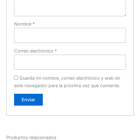
Nombre
*
Correo electrónico
*
Guarda mi nombre, correo electrónico y web en
este navegador para la próxima vez que comente.
Productos relacionados