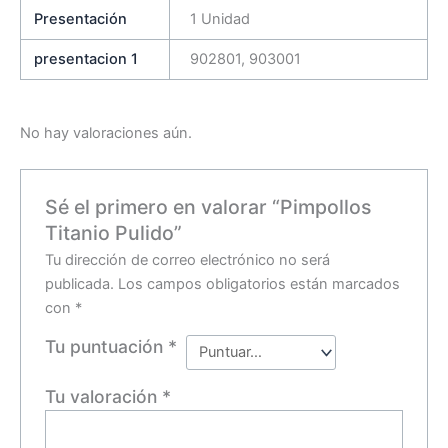
Presentación
1 Unidad
presentacion 1
902801, 903001
No hay valoraciones aún.
Sé el primero en valorar “Pimpollos
Titanio Pulido”
Tu dirección de correo electrónico no será
publicada.
Los campos obligatorios están marcados
con
*
Tu puntuación
*
Tu valoración
*