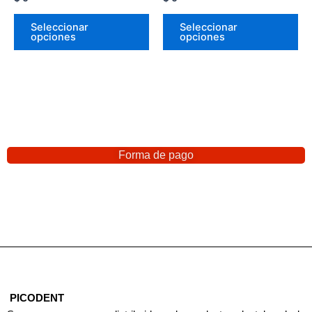
Seleccionar
Seleccionar
opciones
opciones
Forma de pago
PICODENT