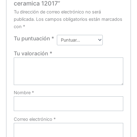
ceramica 12017”
Tu dirección de correo electrónico no será
publicada.
Los campos obligatorios están marcados
con
*
Tu puntuación
*
Tu valoración
*
Nombre
*
Correo electrónico
*