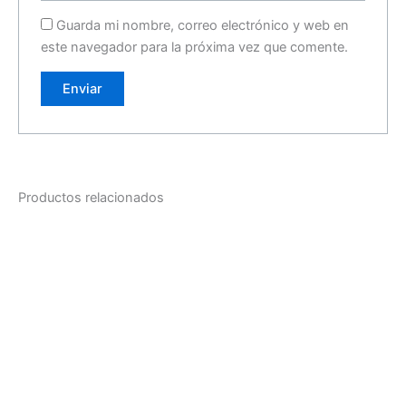
Guarda mi nombre, correo electrónico y web en
este navegador para la próxima vez que comente.
Productos relacionados