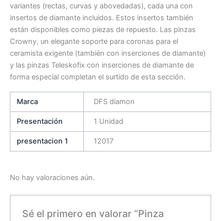
variantes (rectas, curvas y abovedadas), cada una con
insertos de diamante incluidos. Estos insertos también
están disponibles como piezas de repuesto. Las pinzas
Crowny, un elegante soporte para coronas para el
ceramista exigente (también con inserciones de diamante)
y las pinzas Teleskofix con inserciones de diamante de
forma especial completan el surtido de esta sección.
Marca
DFS diamon
Presentación
1 Unidad
presentacion 1
12017
No hay valoraciones aún.
Sé el primero en valorar “Pinza