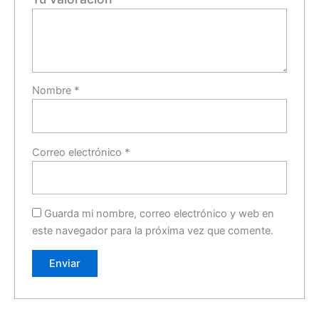
Nombre
*
Correo electrónico
*
Guarda mi nombre, correo electrónico y web en
este navegador para la próxima vez que comente.