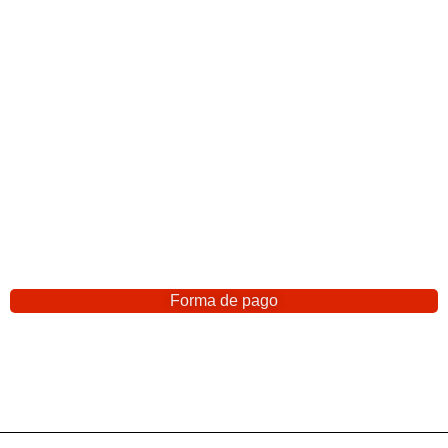
Forma de pago