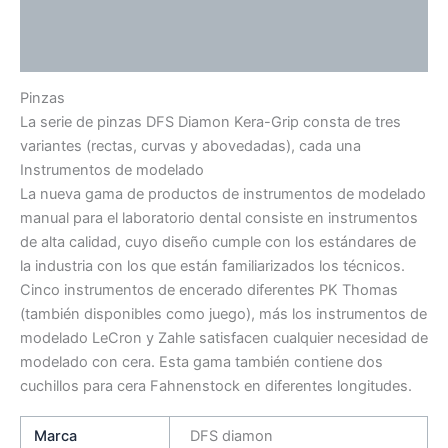
Información adicional
Valoraciones (0)
Pinzas
La serie de pinzas DFS Diamon Kera-Grip consta de tres
variantes (rectas, curvas y abovedadas), cada una
Instrumentos de modelado
La nueva gama de productos de instrumentos de modelado
manual para el laboratorio dental consiste en instrumentos
de alta calidad, cuyo diseño cumple con los estándares de
la industria con los que están familiarizados los técnicos.
Cinco instrumentos de encerado diferentes PK Thomas
(también disponibles como juego), más los instrumentos de
modelado LeCron y Zahle satisfacen cualquier necesidad de
modelado con cera. Esta gama también contiene dos
cuchillos para cera Fahnenstock en diferentes longitudes.
Marca
DFS diamon