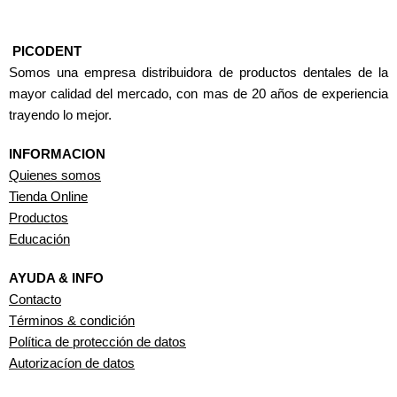
PICODENT
Somos una empresa distribuidora de productos dentales de la
mayor calidad del mercado, con mas de 20 años de experiencia
trayendo lo mejor.
INFORMACION
Quienes somos
Tienda Online
Productos
Educación
AYUDA & INFO
Contacto
Términos & condición
Política de protección de datos
Autorizacíon de datos