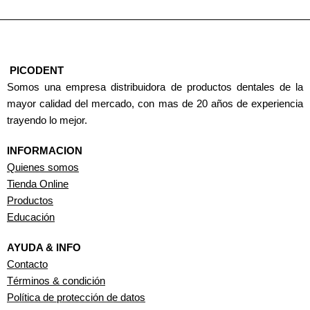
PICODENT
Somos una empresa distribuidora de productos dentales de la
mayor calidad del mercado, con mas de 20 años de experiencia
trayendo lo mejor.
INFORMACION
Quienes somos
Tienda Online
Productos
Educación
AYUDA & INFO
Contacto
Términos & condición
Política de protección de datos