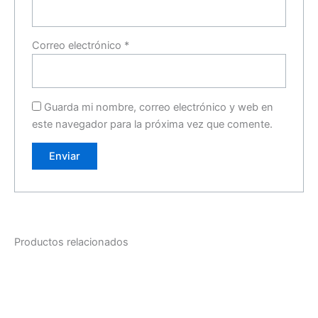
Correo electrónico
*
Guarda mi nombre, correo electrónico y web en
este navegador para la próxima vez que comente.
Productos relacionados