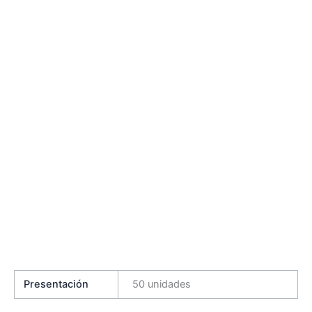
Presentación
50 unidades