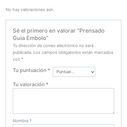
No hay valoraciones aún.
Sé el primero en valorar “Prensado
Guia Embolo”
Tu dirección de correo electrónico no será
publicada.
Los campos obligatorios están marcados
con
*
Tu puntuación
*
Tu valoración
*
Nombre
*