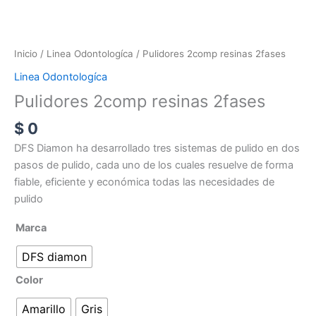
Inicio
/
Linea Odontologíca
/ Pulidores 2comp resinas 2fases
Linea Odontologíca
Pulidores 2comp resinas 2fases
$
0
DFS Diamon ha desarrollado tres sistemas de pulido en dos
pasos de pulido, cada uno de los cuales resuelve de forma
fiable, eficiente y económica todas las necesidades de
pulido
Marca
DFS diamon
Color
Amarillo
Gris