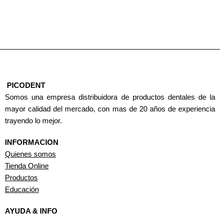
PICODENT
Somos una empresa distribuidora de productos dentales de la
mayor calidad del mercado, con mas de 20 años de experiencia
trayendo lo mejor.
INFORMACION
Quienes somos
Tienda Online
Productos
Educación
AYUDA & INFO