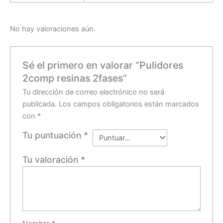
No hay valoraciones aún.
Sé el primero en valorar “Pulidores
2comp resinas 2fases”
Tu dirección de correo electrónico no será
publicada.
Los campos obligatorios están marcados
con
*
Tu puntuación
*
Tu valoración
*