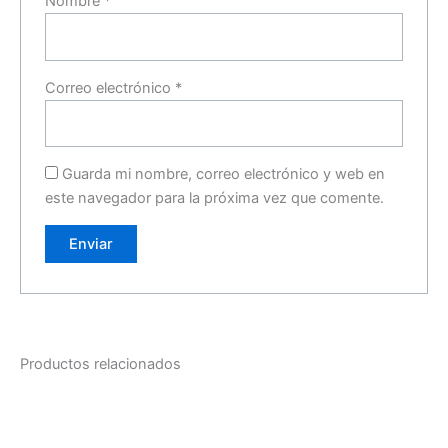
Nombre
*
Correo electrónico
*
Guarda mi nombre, correo electrónico y web en
este navegador para la próxima vez que comente.
Productos relacionados