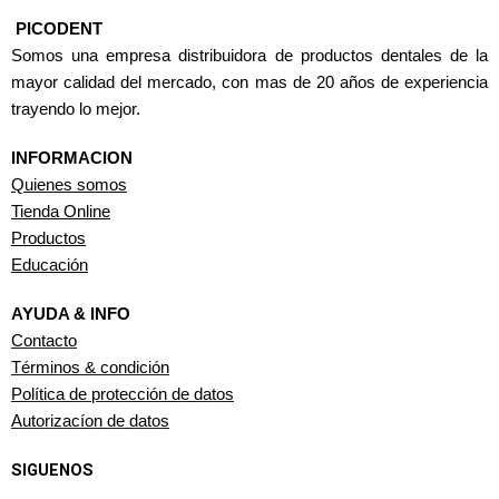
PICODENT
Somos una empresa distribuidora de productos dentales de la
mayor calidad del mercado, con mas de 20 años de experiencia
trayendo lo mejor.
INFORMACION
Quienes somos
Tienda Online
Productos
Educación
AYUDA & INFO
Contacto
Términos & condición
Política de protección de datos
Autorizacíon de datos
SIGUENOS