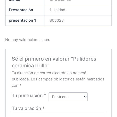
Presentación
1 Unidad
presentacion 1
803028
No hay valoraciones aún.
Sé el primero en valorar “Pulidores
ceramica brillo”
Tu dirección de correo electrónico no será
publicada.
Los campos obligatorios están marcados
con
*
Tu puntuación
*
Tu valoración
*