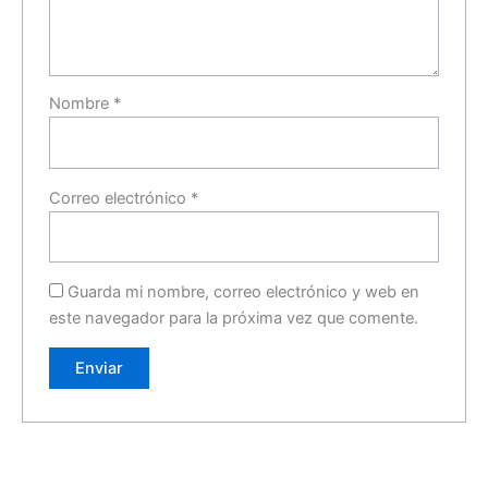
Nombre
*
Correo electrónico
*
Guarda mi nombre, correo electrónico y web en
este navegador para la próxima vez que comente.