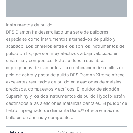
Valoraciones (0)
Instrumentos de pulido
DFS Diamon ha desarrollado una serie de pulidores
especiales como instrumentos alternativos de pulido y
acabado. Los primeros entre ellos son los instrumentos de
pulido Unifix, que son muy efectivos a baja velocidad en
cerámica y composites. Esto se debe a sus fibras
impregnadas de diamantes. La combinación de cepillos de
pelo de cabra y pasta de pulido DFS Diamon Xtreme ofrece
excelentes resultados de pulido en aleaciones de metales
preciosos, compuestos y acrílicos. El pulidor de algodón
Supershiny y los dos instrumentos de pulido Hypofix están
destinados a las aleaciones metálicas dentales. El pulidor de
fieltro impregnado de diamante Diafix® ofrece el máximo
brillo en cerámicas y composites.
Marca
DFS diamon