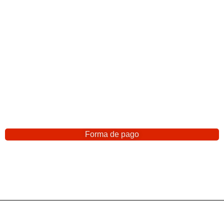
Forma de pago