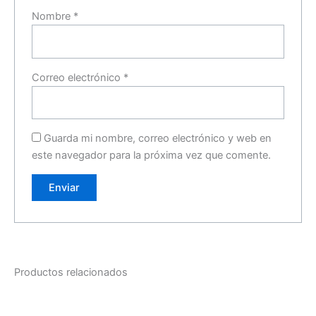
Nombre
*
Correo electrónico
*
Guarda mi nombre, correo electrónico y web en
este navegador para la próxima vez que comente.
Productos relacionados