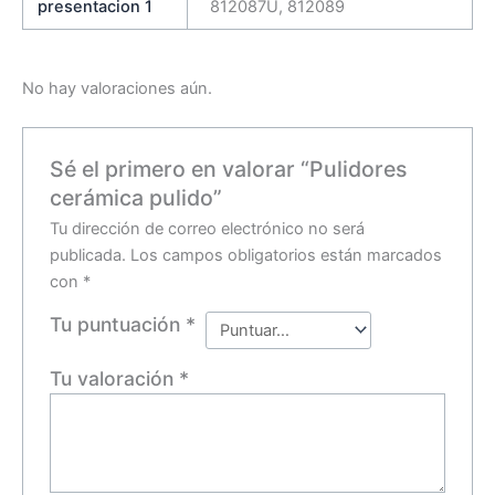
presentacion 1
812087U, 812089
No hay valoraciones aún.
Sé el primero en valorar “Pulidores
cerámica pulido”
Tu dirección de correo electrónico no será
publicada.
Los campos obligatorios están marcados
con
*
Tu puntuación
*
Tu valoración
*