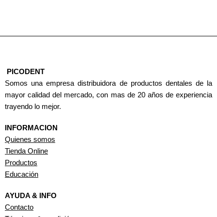
PICODENT
Somos una empresa distribuidora de productos dentales de la
mayor calidad del mercado, con mas de 20 años de experiencia
trayendo lo mejor.
INFORMACION
Quienes somos
Tienda Online
Productos
Educación
AYUDA & INFO
Contacto