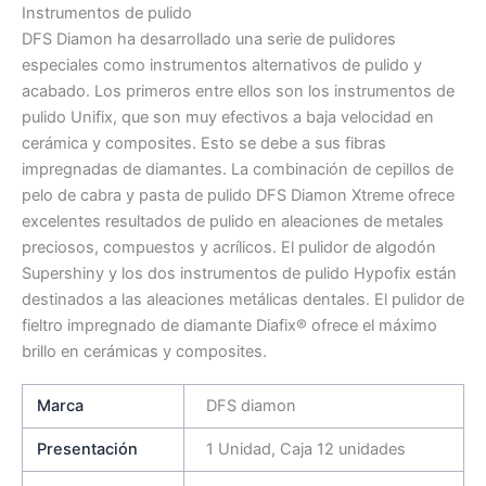
Instrumentos de pulido
DFS Diamon ha desarrollado una serie de pulidores
especiales como instrumentos alternativos de pulido y
acabado. Los primeros entre ellos son los instrumentos de
pulido Unifix, que son muy efectivos a baja velocidad en
cerámica y composites. Esto se debe a sus fibras
impregnadas de diamantes. La combinación de cepillos de
pelo de cabra y pasta de pulido DFS Diamon Xtreme ofrece
excelentes resultados de pulido en aleaciones de metales
preciosos, compuestos y acrílicos. El pulidor de algodón
Supershiny y los dos instrumentos de pulido Hypofix están
destinados a las aleaciones metálicas dentales. El pulidor de
fieltro impregnado de diamante Diafix® ofrece el máximo
brillo en cerámicas y composites.
Marca
DFS diamon
Presentación
1 Unidad, Caja 12 unidades