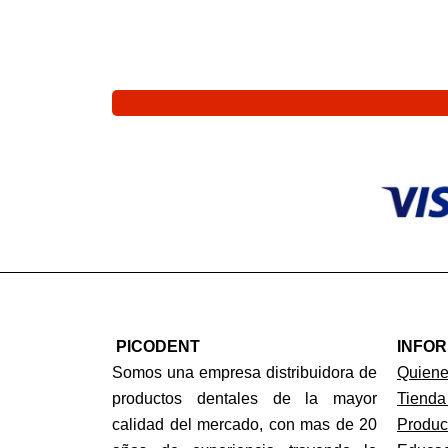
PICODENT
INFO
Somos una empresa distribuidora de
Quien
productos dentales de la mayor
Tienda
calidad del mercado, con mas de 20
Produc