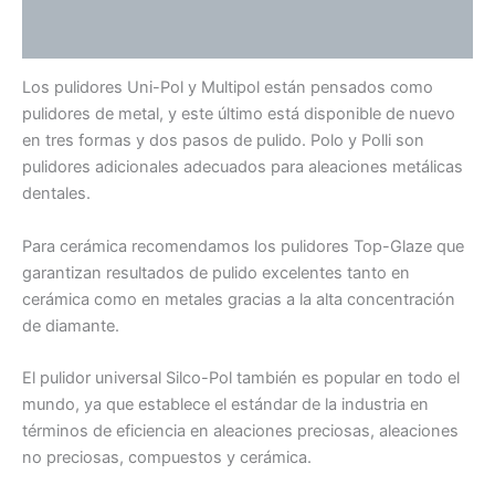
Valoraciones (0)
Los pulidores Uni-Pol y Multipol están pensados ​​como
pulidores de metal, y este último está disponible de nuevo
en tres formas y dos pasos de pulido. Polo y Polli son
pulidores adicionales adecuados para aleaciones metálicas
dentales.
Para cerámica recomendamos los pulidores Top-Glaze que
garantizan resultados de pulido excelentes tanto en
cerámica como en metales gracias a la alta concentración
de diamante.
El pulidor universal Silco-Pol también es popular en todo el
mundo, ya que establece el estándar de la industria en
términos de eficiencia en aleaciones preciosas, aleaciones
no preciosas, compuestos y cerámica.