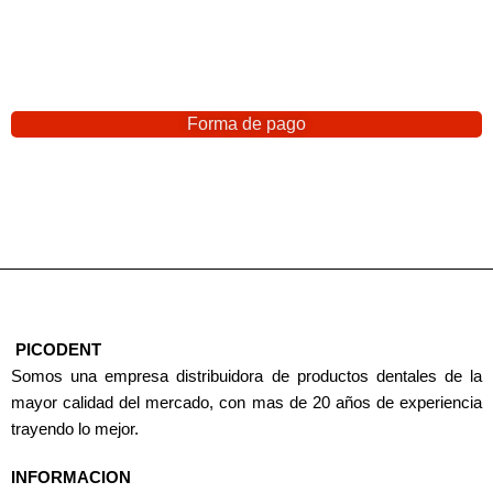
Forma de pago
PICODENT
Somos una empresa distribuidora de productos dentales de la
mayor calidad del mercado, con mas de 20 años de experiencia
trayendo lo mejor.
INFORMACION