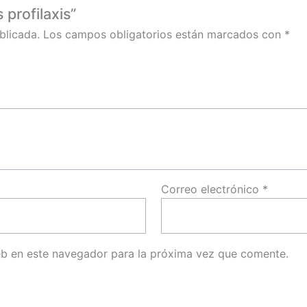
 profilaxis”
blicada.
Los campos obligatorios están marcados con
*
Correo electrónico
*
eb en este navegador para la próxima vez que comente.