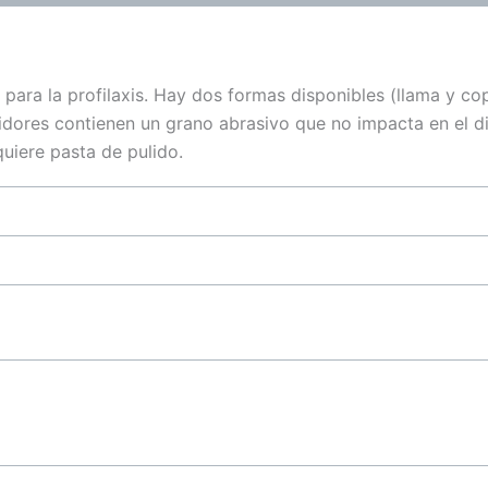
para la profilaxis. Hay dos formas disponibles (llama y c
lidores contienen un grano abrasivo que no impacta en el di
uiere pasta de pulido.