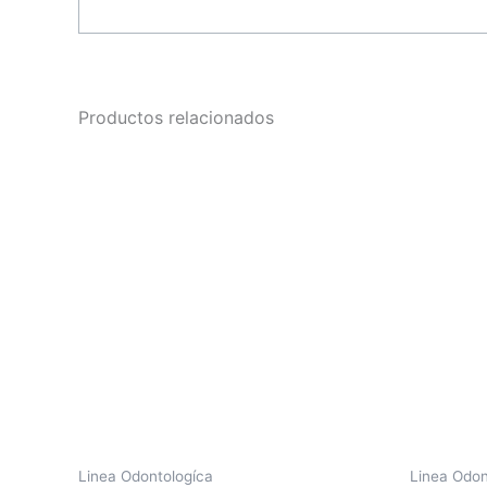
Productos relacionados
Linea Odontologíca
Linea Odon