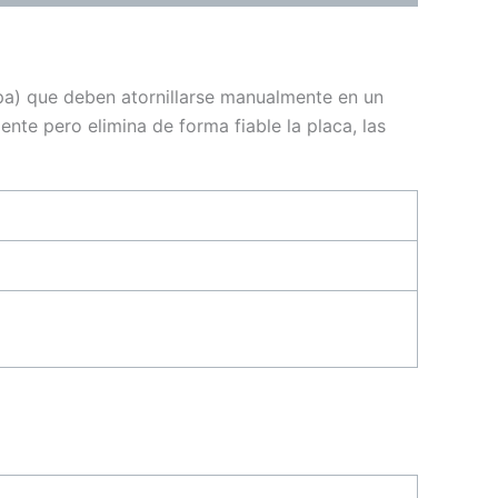
opa) que deben atornillarse manualmente en un
ente pero elimina de forma fiable la placa, las