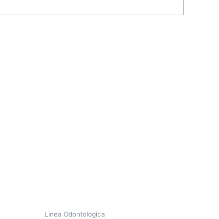
Linea Odontologíca