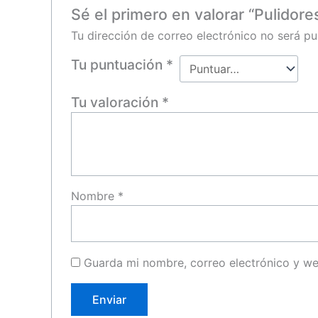
Sé el primero en valorar “Pulidores
Tu dirección de correo electrónico no será pu
Tu puntuación
*
Tu valoración
*
Nombre
*
Guarda mi nombre, correo electrónico y w