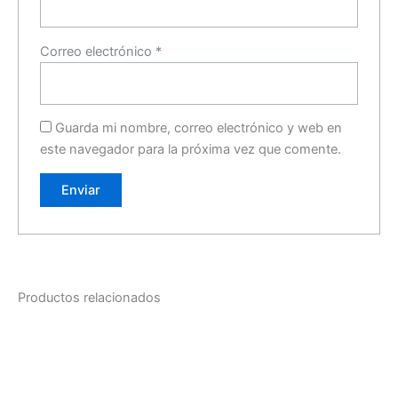
Correo electrónico
*
Guarda mi nombre, correo electrónico y web en
este navegador para la próxima vez que comente.
Productos relacionados