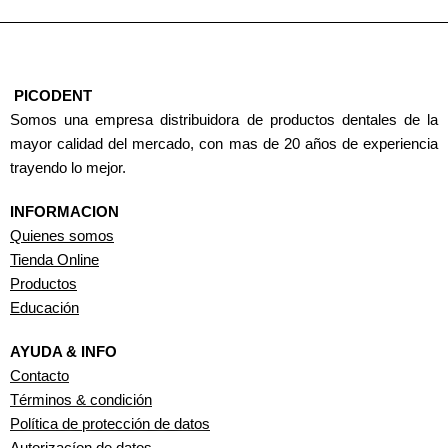
PICODENT
Somos una empresa distribuidora de productos dentales de la
mayor calidad del mercado, con mas de 20 años de experiencia
trayendo lo mejor.
INFORMACION
Quienes somos
Tienda Online
Productos
Educación
AYUDA & INFO
Contacto
Términos & condición
Política de protección de datos