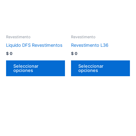
Revestimento
Revestimento
Liquido DFS Revestimentos
Revestimento L36
$
0
$
0
Seleccionar
Seleccionar
opciones
opciones