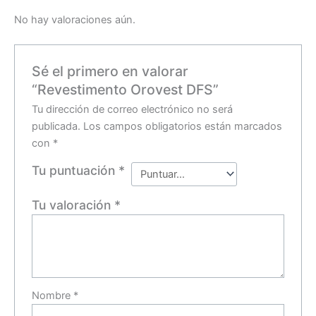
No hay valoraciones aún.
Sé el primero en valorar
“Revestimento Orovest DFS”
Tu dirección de correo electrónico no será
publicada.
Los campos obligatorios están marcados
con
*
Tu puntuación
*
Tu valoración
*
Nombre
*