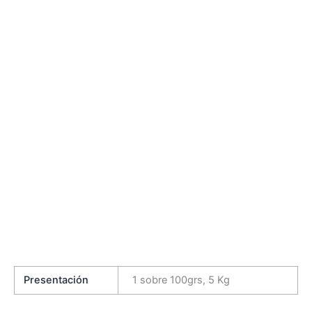
Presentación
1 sobre 100grs, 5 Kg