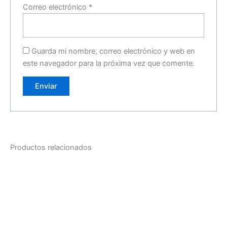
Correo electrónico
*
Guarda mi nombre, correo electrónico y web en
este navegador para la próxima vez que comente.
Productos relacionados