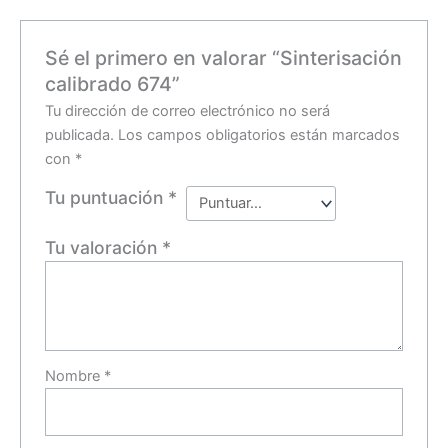
Sé el primero en valorar “Sinterisación
calibrado 674”
Tu dirección de correo electrónico no será
publicada.
Los campos obligatorios están marcados
con
*
Tu puntuación
*
Tu valoración
*
Nombre
*