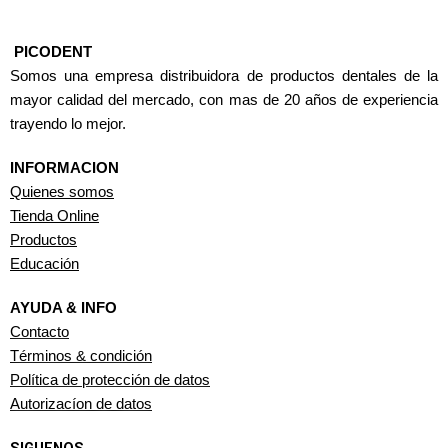
PICODENT
Somos una empresa distribuidora de productos dentales de la
mayor calidad del mercado, con mas de 20 años de experiencia
trayendo lo mejor.
INFORMACION
Quienes somos
Tienda Online
Productos
Educación
AYUDA & INFO
Contacto
Términos & condición
Política de protección de datos
Autorizacíon de datos