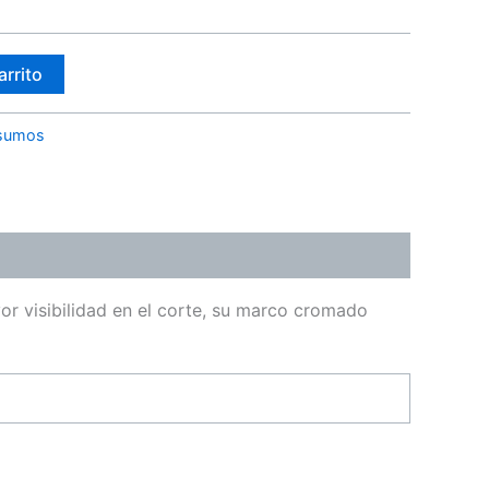
arrito
sumos
or visibilidad en el corte, su marco cromado