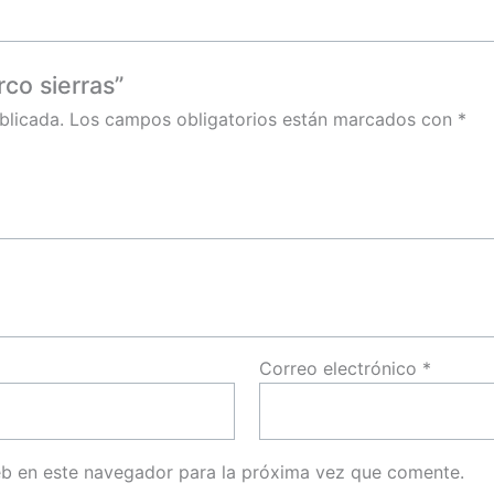
co sierras”
blicada.
Los campos obligatorios están marcados con
*
Correo electrónico
*
eb en este navegador para la próxima vez que comente.