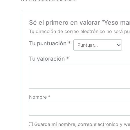
Sé el primero en valorar “Yeso mar
Tu dirección de correo electrónico no será pu
Tu puntuación
*
Tu valoración
*
Nombre
*
Guarda mi nombre, correo electrónico y w