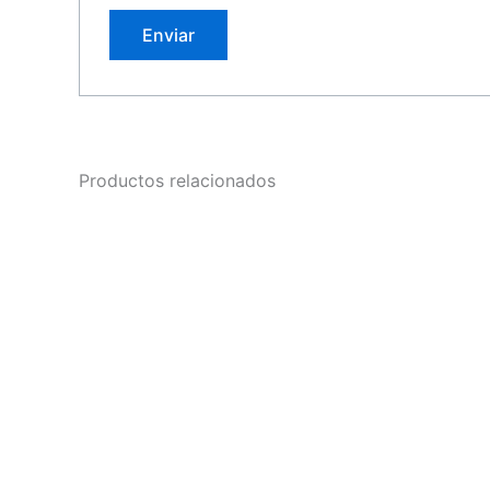
Productos relacionados