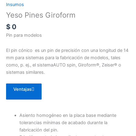
Insumos
Yeso Pines Giroform
$
0
Pin para modelos
El pin cónico es un pin de precisión con una longitud de 14
mm para sistemas para la fabricación de modelos, tales
como, p. ej., el sistemaAUTO spin, Giroform®, Zeiser® o
sistemas similares.
Ventajas
Asiento homogéneo en la placa base mediante
tolerancias mínimas de acabado durante la
fabricación del pin.