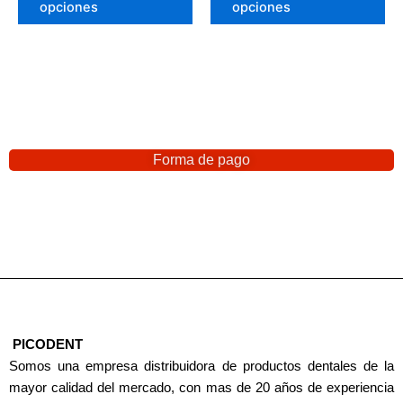
opciones
opciones
Forma de pago
PICODENT
Somos una empresa distribuidora de productos dentales de la
mayor calidad del mercado, con mas de 20 años de experiencia