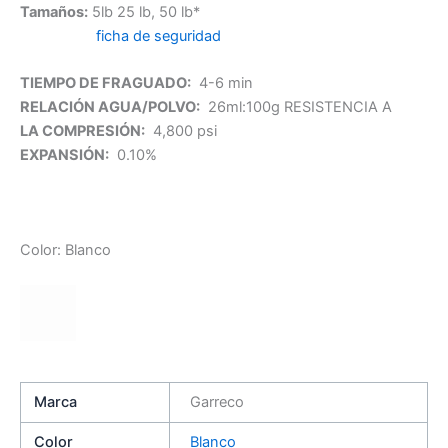
Tamaños:
5lb 25 lb, 50 lb*
ficha de seguridad
TIEMPO DE FRAGUADO:
4-6 min
RELACIÓN AGUA/POLVO:
26ml:100g RESISTENCIA A
LA COMPRESIÓN:
4,800 psi
EXPANSIÓN:
0.10%
Color: Blanco
Marca
Garreco
Color
Blanco