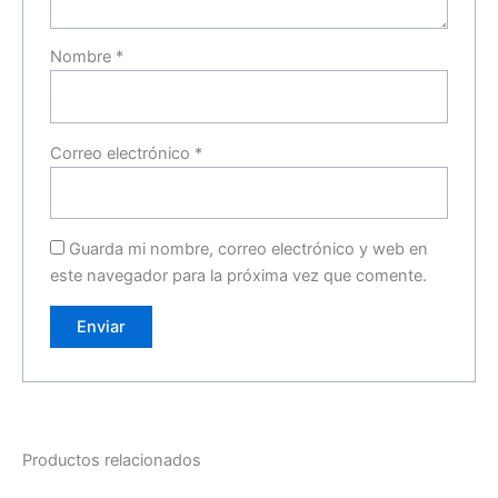
Nombre
*
Correo electrónico
*
Guarda mi nombre, correo electrónico y web en
este navegador para la próxima vez que comente.
Productos relacionados