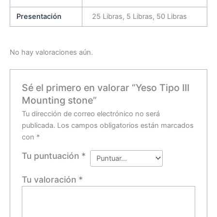
Presentación
25 Libras, 5 Libras, 50 Libras
No hay valoraciones aún.
Sé el primero en valorar “Yeso Tipo III
Mounting stone”
Tu dirección de correo electrónico no será
publicada.
Los campos obligatorios están marcados
con
*
Tu puntuación
*
Tu valoración
*