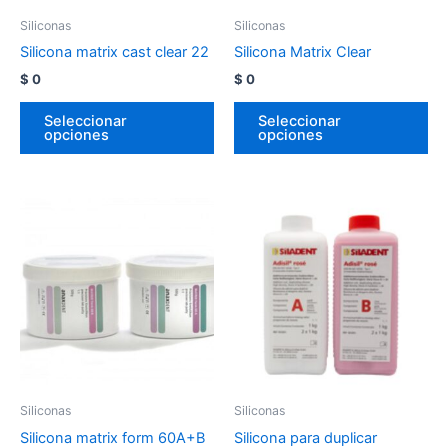
Siliconas
Siliconas
Silicona matrix cast clear 22
Silicona Matrix Clear
$
0
$
0
Seleccionar
Seleccionar
opciones
opciones
Siliconas
Siliconas
Silicona matrix form 60A+B
Silicona para duplicar