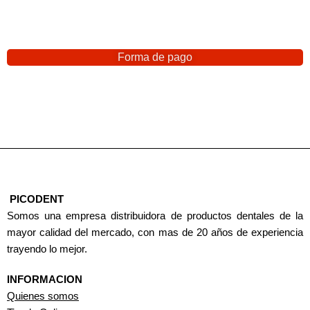
Forma de pago
PICODENT
Somos una empresa distribuidora de productos dentales de la
mayor calidad del mercado, con mas de 20 años de experiencia
trayendo lo mejor.
INFORMACION
Quienes somos