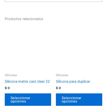
Productos relacionados
Siliconas
Siliconas
Silicona matrix cast clear 22
Silicona para duplicar
$
0
$
0
Seleccionar
Seleccionar
opciones
opciones