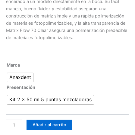
encerado a un modelo directamente en la boca. Su fácil
manejo, buena fluidez y estabilidad aseguran una
construcción de matriz simple y una rápida polimerización
de materiales fotopolimerizables, y la alta transparencia de
Matrix Flow 70 Clear asegura una polimerización predecible
de materiales fotopolimerizables.
Marca
Anaxdent
Presentación
Kit 2 x 50 ml 5 puntas mezcladoras
Añadir al carrito