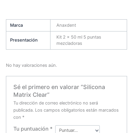
Marca
Anaxdent
Kit 2 x 50 ml 5 puntas
Presentación
mezcladoras
No hay valoraciones aún.
Sé el primero en valorar “Silicona
Matrix Clear”
Tu dirección de correo electrónico no será
publicada.
Los campos obligatorios están marcados
con
*
Tu puntuación
*