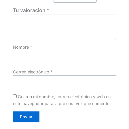
Tu valoración
*
Nombre
*
Correo electrónico
*
Guarda mi nombre, correo electrónico y web en
este navegador para la próxima vez que comente.