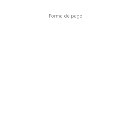
Forma de pago