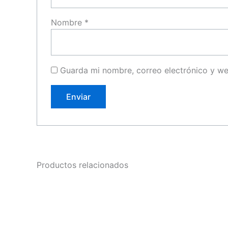
Nombre
*
Guarda mi nombre, correo electrónico y w
Productos relacionados