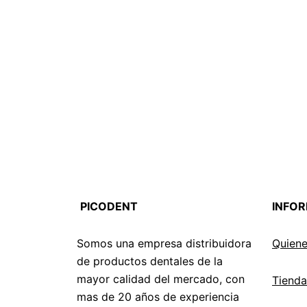
PICODENT
INFO
Somos una empresa distribuidora
Quien
de productos dentales de la
mayor calidad del mercado, con
Tienda
mas de 20 años de experiencia