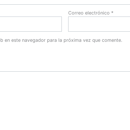
Correo electrónico
*
eb en este navegador para la próxima vez que comente.