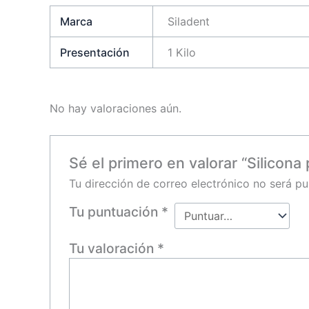
Marca
Siladent
Presentación
1 Kilo
No hay valoraciones aún.
Sé el primero en valorar “Silicona 
Tu dirección de correo electrónico no será pu
Tu puntuación
*
Tu valoración
*