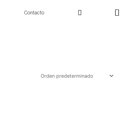
Search
Contacto