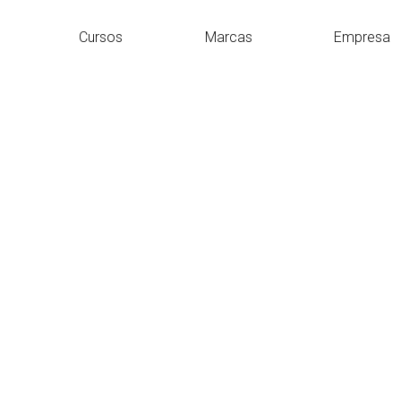
Cursos
Marcas
Empresa