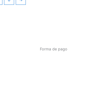
Forma de pago