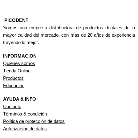
PICODENT
Somos una empresa distribuidora de productos dentales de la
mayor calidad del mercado, con mas de 20 años de experiencia
trayendo lo mejor.
INFORMACION
Quienes somos
Tienda Online
Productos
Educación
AYUDA & INFO
Contacto
Términos & condición
Política de protección de datos
Autorizacíon de datos