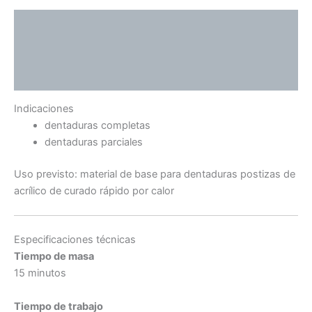
Descripción
Información adicional
Valoraciones (0)
Indicaciones
dentaduras completas
dentaduras parciales
Uso previsto: material de base para dentaduras postizas de
acrílico de curado rápido por calor
Especificaciones técnicas
Tiempo de masa
15 minutos
Tiempo de trabajo