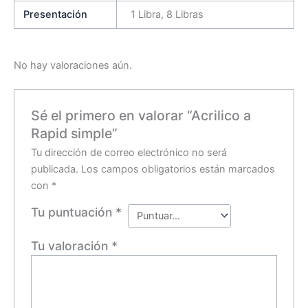
Presentación
1 Libra, 8 Libras
No hay valoraciones aún.
Sé el primero en valorar “Acrilico a
Rapid simple”
Tu dirección de correo electrónico no será
publicada.
Los campos obligatorios están marcados
con
*
Tu puntuación
*
Tu valoración
*