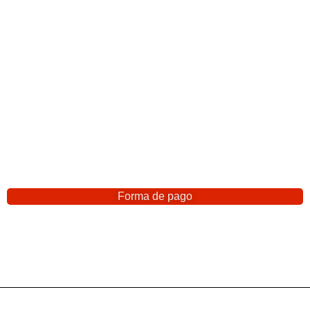
Forma de pago