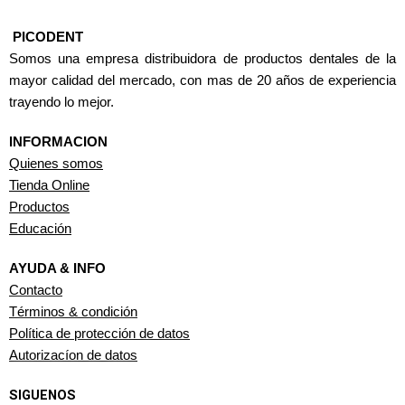
PICODENT
Somos una empresa distribuidora de productos dentales de la
mayor calidad del mercado, con mas de 20 años de experiencia
trayendo lo mejor.
INFORMACION
Quienes somos
Tienda Online
Productos
Educación
AYUDA & INFO
Contacto
Términos & condición
Política de protección de datos
Autorizacíon de datos
SIGUENOS