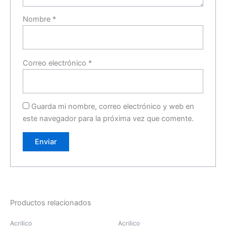
Nombre
*
Correo electrónico
*
Guarda mi nombre, correo electrónico y web en
este navegador para la próxima vez que comente.
Productos relacionados
Acrilico
Acrilico