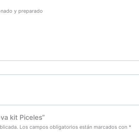
ionado y preparado
va kit Piceles”
blicada.
Los campos obligatorios están marcados con
*