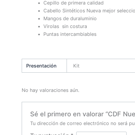
Cepillo de primera calidad
Cabello Sintéticos Nueva mejor selecc
Mangos de duraluminio
Virolas sin costura
Puntas intercambiables
Presentación
Kit
No hay valoraciones aún.
Sé el primero en valorar “CDF Nue
Tu dirección de correo electrónico no será pu