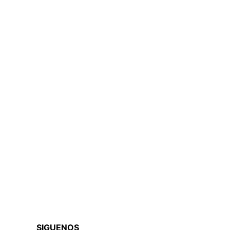
SIGUENOS