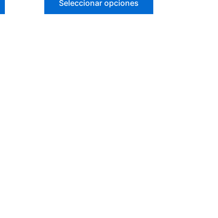
Seleccionar opciones