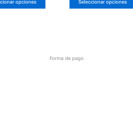
cionar opciones
Seleccionar opciones
Forma de pago