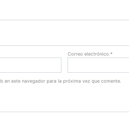
Correo electrónico
*
eb en este navegador para la próxima vez que comente.