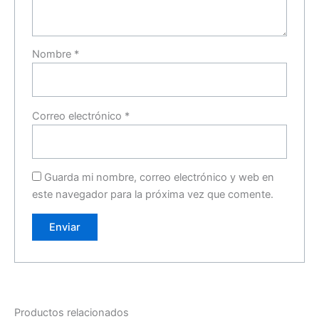
Nombre
*
Correo electrónico
*
Guarda mi nombre, correo electrónico y web en
este navegador para la próxima vez que comente.
Productos relacionados