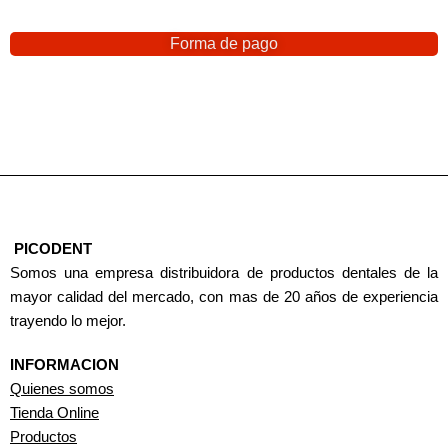
Forma de pago
PICODENT
Somos una empresa distribuidora de productos dentales de la
mayor calidad del mercado, con mas de 20 años de experiencia
trayendo lo mejor.
INFORMACION
Quienes somos
Tienda Online
Productos