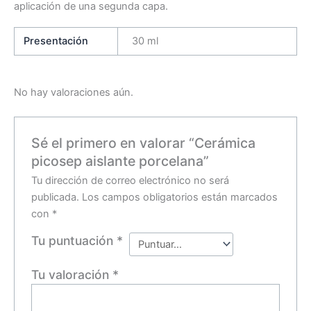
aplicación de una segunda capa.
Presentación
30 ml
No hay valoraciones aún.
Sé el primero en valorar “Cerámica
picosep aislante porcelana”
Tu dirección de correo electrónico no será
publicada.
Los campos obligatorios están marcados
con
*
Tu puntuación
*
Tu valoración
*