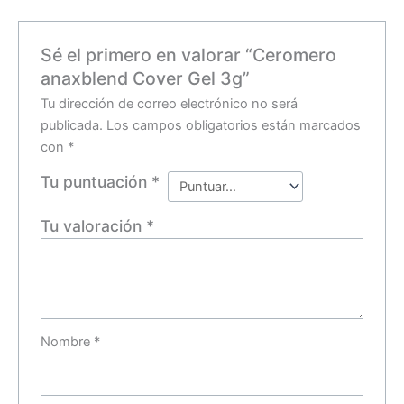
Sé el primero en valorar “Ceromero
anaxblend Cover Gel 3g”
Tu dirección de correo electrónico no será
publicada.
Los campos obligatorios están marcados
con
*
Tu puntuación
*
Tu valoración
*
Nombre
*