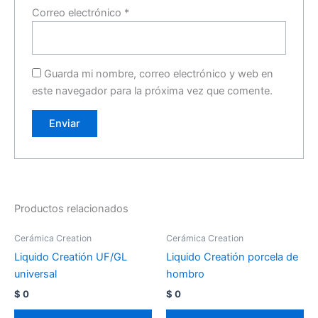
Correo electrónico
*
Guarda mi nombre, correo electrónico y web en
este navegador para la próxima vez que comente.
Productos relacionados
Cerámica Creation
Cerámica Creation
Liquido Creatión UF/GL
Liquido Creatión porcela de
universal
hombro
$
0
$
0