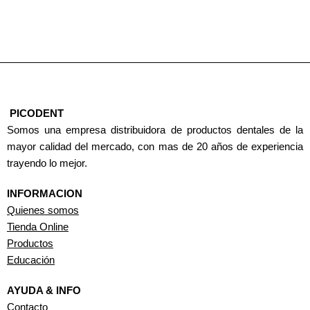
PICODENT
Somos una empresa distribuidora de productos dentales de la
mayor calidad del mercado, con mas de 20 años de experiencia
trayendo lo mejor.
INFORMACION
Quienes somos
Tienda Online
Productos
Educación
AYUDA & INFO
Contacto