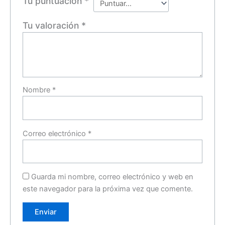
Tu puntuación
*
Tu valoración
*
Nombre
*
Correo electrónico
*
Guarda mi nombre, correo electrónico y web en
este navegador para la próxima vez que comente.