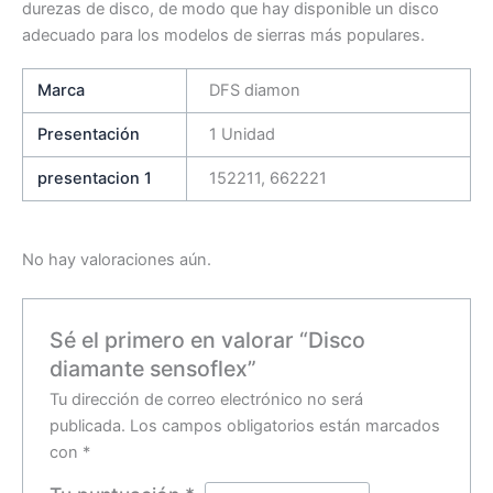
durezas de disco, de modo que hay disponible un disco
adecuado para los modelos de sierras más populares.
Marca
DFS diamon
Presentación
1 Unidad
presentacion 1
152211, 662221
No hay valoraciones aún.
Sé el primero en valorar “Disco
diamante sensoflex”
Tu dirección de correo electrónico no será
publicada.
Los campos obligatorios están marcados
con
*