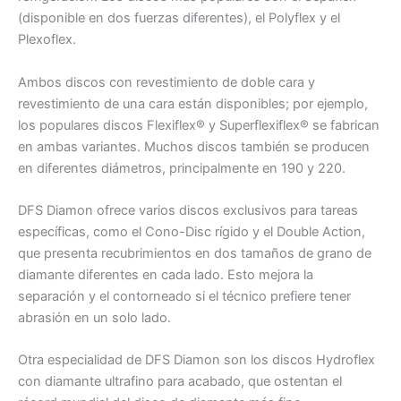
(disponible en dos fuerzas diferentes), el Polyflex y el
Plexoflex.
Ambos discos con revestimiento de doble cara y
revestimiento de una cara están disponibles; por ejemplo,
los populares discos Flexiflex® y Superflexiflex® se fabrican
en ambas variantes. Muchos discos también se producen
en diferentes diámetros, principalmente en 190 y 220.
DFS Diamon ofrece varios discos exclusivos para tareas
específicas, como el Cono-Disc rígido y el Double Action,
que presenta recubrimientos en dos tamaños de grano de
diamante diferentes en cada lado. Esto mejora la
separación y el contorneado si el técnico prefiere tener
abrasión en un solo lado.
Otra especialidad de DFS Diamon son los discos Hydroflex
con diamante ultrafino para acabado, que ostentan el