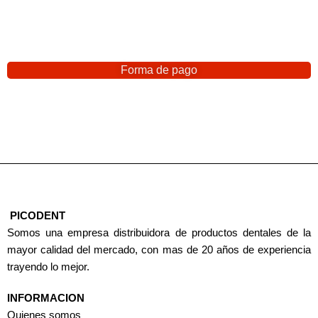
Forma de pago
PICODENT
Somos una empresa distribuidora de productos dentales de la
mayor calidad del mercado, con mas de 20 años de experiencia
trayendo lo mejor.
INFORMACION
Quienes somos