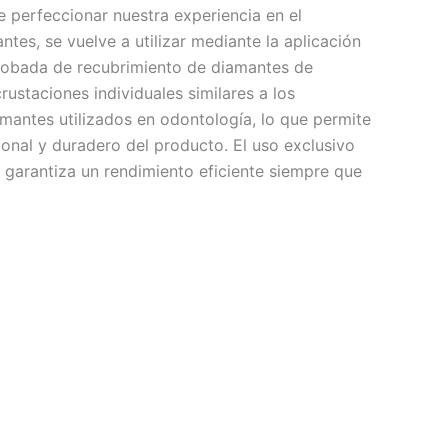
perfeccionar nuestra experiencia en el
tes, se vuelve a utilizar mediante la aplicación
robada de recubrimiento de diamantes de
rustaciones individuales similares a los
mantes utilizados en odontología, lo que permite
onal y duradero del producto. El uso exclusivo
 garantiza un rendimiento eficiente siempre que