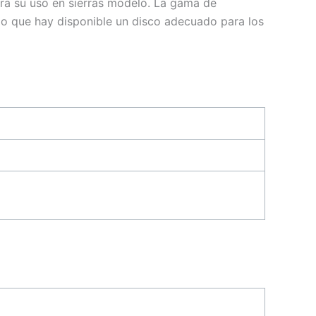
ra su uso en sierras modelo. La gama de
do que hay disponible un disco adecuado para los