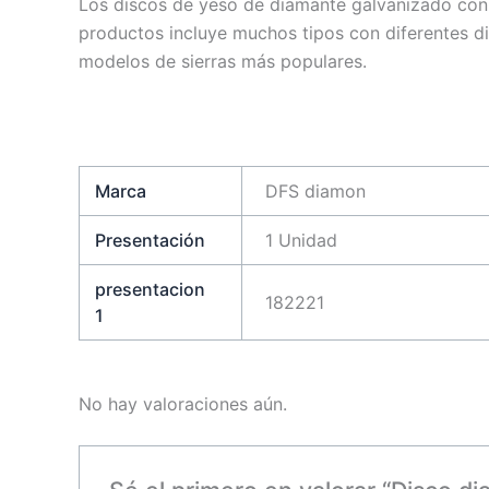
Los discos de yeso de diamante galvanizado con 
productos incluye muchos tipos con diferentes di
modelos de sierras más populares.
Marca
DFS diamon
Presentación
1 Unidad
presentacion
182221
1
No hay valoraciones aún.