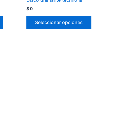
$
0
Seleccionar opciones