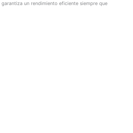
 garantiza un rendimiento eficiente siempre que