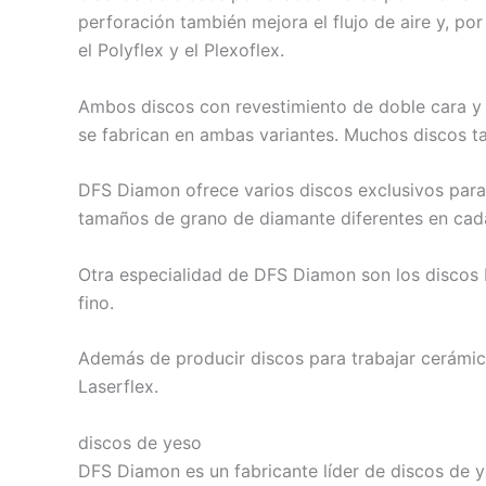
perforación también mejora el flujo de aire y, por
el Polyflex y el Plexoflex.
Ambos discos con revestimiento de doble cara y r
se fabrican en ambas variantes. Muchos discos t
DFS Diamon ofrece varios discos exclusivos para 
tamaños de grano de diamante diferentes en cada 
Otra especialidad de DFS Diamon son los discos 
fino.
Además de producir discos para trabajar cerámica
Laserflex.
discos de yeso
DFS Diamon es un fabricante líder de discos de y