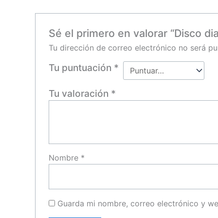
Sé el primero en valorar “Disco di
Tu dirección de correo electrónico no será pu
Tu puntuación
*
Tu valoración
*
Nombre
*
Guarda mi nombre, correo electrónico y w