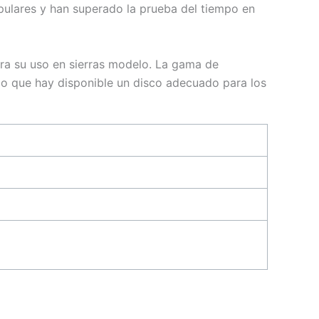
ulares y han superado la prueba del tiempo en
ra su uso en sierras modelo. La gama de
do que hay disponible un disco adecuado para los