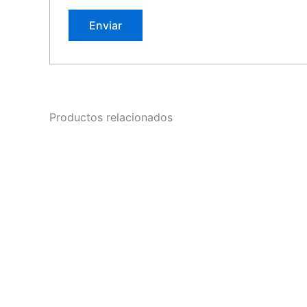
Productos relacionados