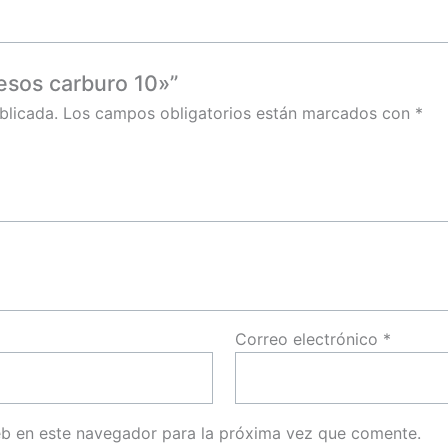
yesos carburo 10»”
blicada.
Los campos obligatorios están marcados con
*
Correo electrónico
*
eb en este navegador para la próxima vez que comente.