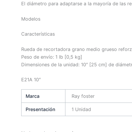
El diámetro para adaptarse a la mayoría de las r
Modelos
Características
Rueda de recortadora grano medio grueso refor
Peso de envío: 1 lb [0,5 kg]
Dimensiones de la unidad: 10″ [25 cm] de diámet
E21A 10″
Marca
Ray foster
Presentación
1 Unidad