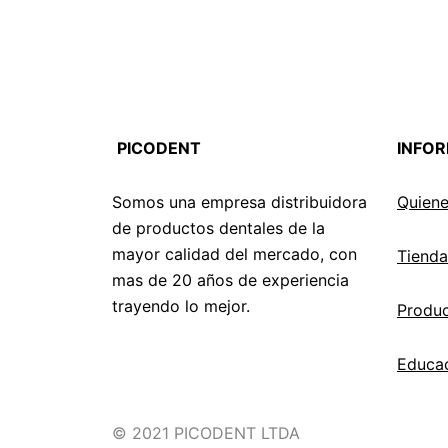
PICODENT
INFO
Somos una empresa distribuidora
Quien
de productos dentales de la
mayor calidad del mercado, con
Tienda
mas de 20 años de experiencia
trayendo lo mejor.
Produ
Educa
© 2021 PICODENT LTDA