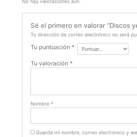
No hay valoraciones aún.
Sé el primero en valorar “Discos 
Tu dirección de correo electrónico no será pu
Tu puntuación
*
Tu valoración
*
Nombre
*
Guarda mi nombre, correo electrónico y w