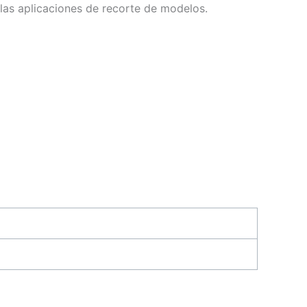
las aplicaciones de recorte de modelos.