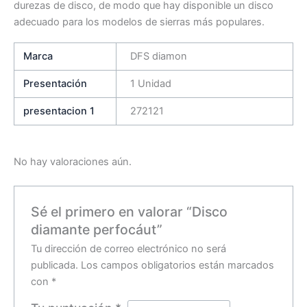
durezas de disco, de modo que hay disponible un disco
adecuado para los modelos de sierras más populares.
Marca
DFS diamon
Presentación
1 Unidad
presentacion 1
272121
No hay valoraciones aún.
Sé el primero en valorar “Disco
diamante perfocáut”
Tu dirección de correo electrónico no será
publicada.
Los campos obligatorios están marcados
con
*