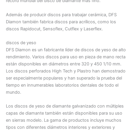
récord mundial del disco de diamante más fino.
Además de producir discos para trabajar cerámica, DFS
Diamon también fabrica discos para acrílicos, como los
discos Rapidocut, Sensoflex, Cutflex y Laserflex.
discos de yeso
DFS Diamon es un fabricante líder de discos de yeso de alto
rendimiento. Varios discos para uso en pieza de mano recta
están disponibles en diámetros entre 320 y 450 1/10 mm.
Los discos perforados High Tech y Plastro han demostrado
ser especialmente populares y han superado la prueba del
tiempo en innumerables laboratorios dentales de todo el
mundo.
Los discos de yeso de diamante galvanizado con múltiples
capas de diamante también están disponibles para su uso
en sierras modelo. La gama de productos incluye muchos
tipos con diferentes diámetros interiores y exteriores y