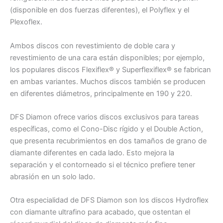
(disponible en dos fuerzas diferentes), el Polyflex y el
Plexoflex.
Ambos discos con revestimiento de doble cara y
revestimiento de una cara están disponibles; por ejemplo,
los populares discos Flexiflex® y Superflexiflex® se fabrican
en ambas variantes. Muchos discos también se producen
en diferentes diámetros, principalmente en 190 y 220.
DFS Diamon ofrece varios discos exclusivos para tareas
específicas, como el Cono-Disc rígido y el Double Action,
que presenta recubrimientos en dos tamaños de grano de
diamante diferentes en cada lado. Esto mejora la
separación y el contorneado si el técnico prefiere tener
abrasión en un solo lado.
Otra especialidad de DFS Diamon son los discos Hydroflex
con diamante ultrafino para acabado, que ostentan el