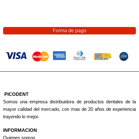
Forma de pago
PICODENT
Somos una empresa distribuidora de productos dentales de la
mayor calidad del mercado, con mas de 20 años de experiencia
trayendo lo mejor.
INFORMACION
Quienes somos