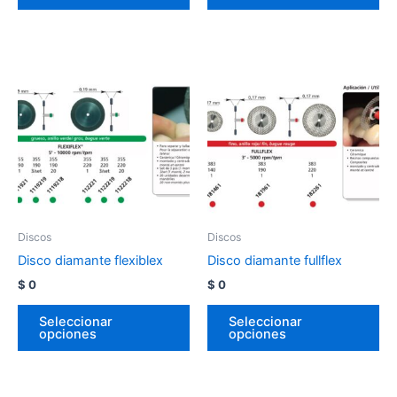
Discos
Discos
Disco diamante flexiblex
Disco diamante fullflex
$
0
$
0
Seleccionar
Seleccionar
opciones
opciones