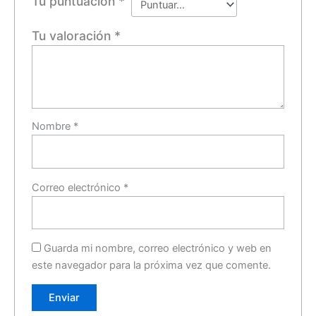
Tu puntuación
*
Tu valoración
*
Nombre
*
Correo electrónico
*
Guarda mi nombre, correo electrónico y web en
este navegador para la próxima vez que comente.