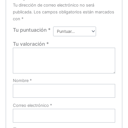
Tu dirección de correo electrónico no será
publicada.
Los campos obligatorios están marcados
con
*
Tu puntuación
*
Tu valoración
*
Nombre
*
Correo electrónico
*