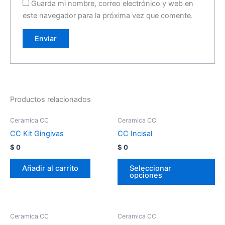
Guarda mi nombre, correo electrónico y web en
este navegador para la próxima vez que comente.
Productos relacionados
Ceramica CC
Ceramica CC
CC Kit Gingivas
CC Incisal
$
0
$
0
Añadir al carrito
Seleccionar
opciones
Ceramica CC
Ceramica CC