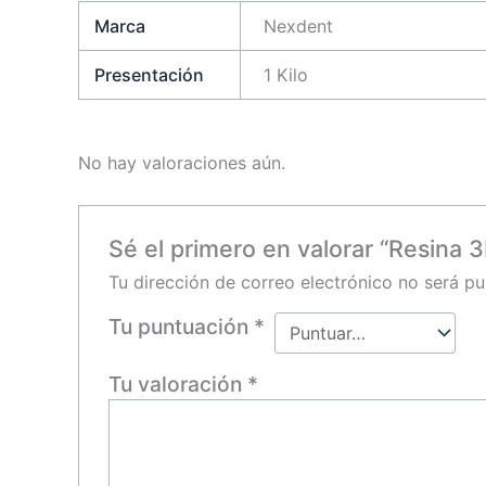
Marca
Nexdent
Presentación
1 Kilo
No hay valoraciones aún.
Sé el primero en valorar “Resina
Tu dirección de correo electrónico no será pu
Tu puntuación
*
Tu valoración
*