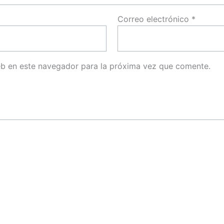
Correo electrónico
*
eb en este navegador para la próxima vez que comente.