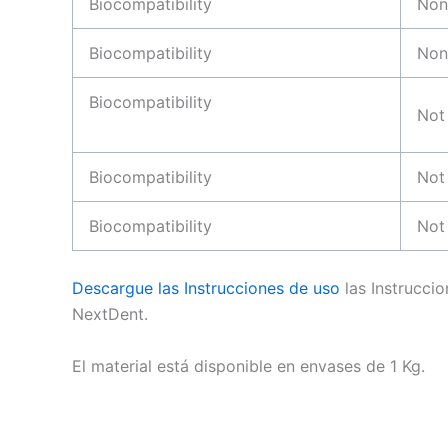
Biocompatibility
Non
Biocompatibility
Non
Biocompatibility
Not
Biocompatibility
Not 
Biocompatibility
Not
Descargue las Instrucciones de uso
las Instrucci
NextDent.
El material está disponible en envases de 1 Kg.