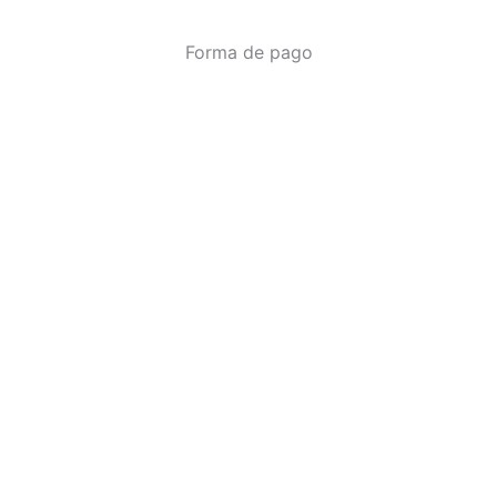
Forma de pago