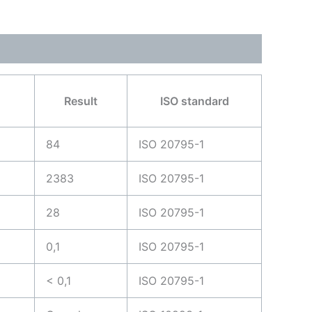
Result
ISO standard
84
ISO 20795-1
2383
ISO 20795-1
28
ISO 20795-1
0,1
ISO 20795-1
< 0,1
ISO 20795-1