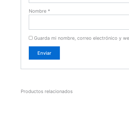
Nombre
*
Guarda mi nombre, correo electrónico y w
Productos relacionados