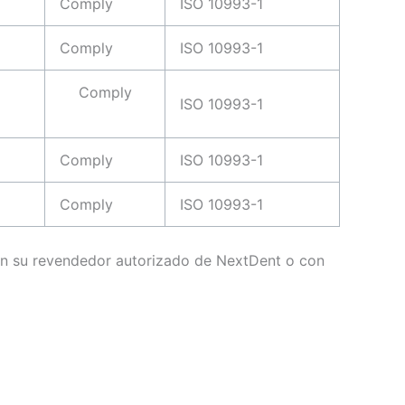
Comply
ISO 10993-1
Comply
ISO 10993-1
Comply
ISO 10993-1
Comply
ISO 10993-1
Comply
ISO 10993-1
con su revendedor autorizado de NextDent o con