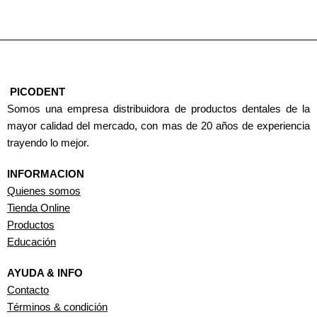
PICODENT
Somos una empresa distribuidora de productos dentales de la
mayor calidad del mercado, con mas de 20 años de experiencia
trayendo lo mejor.
INFORMACION
Quienes somos
Tienda Online
Productos
Educación
AYUDA & INFO
Contacto
Términos & condición