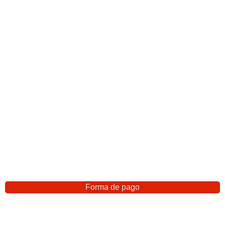
Forma de pago