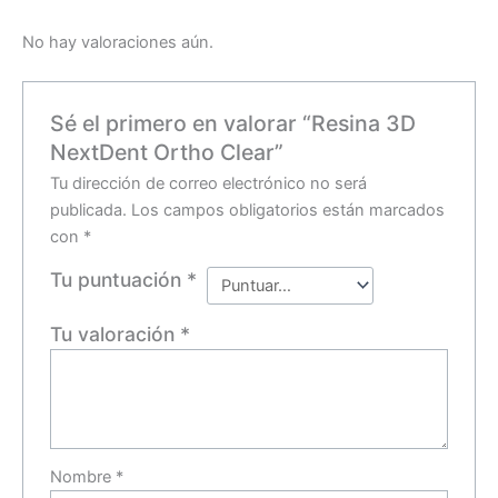
No hay valoraciones aún.
Sé el primero en valorar “Resina 3D
NextDent Ortho Clear”
Tu dirección de correo electrónico no será
publicada.
Los campos obligatorios están marcados
con
*
Tu puntuación
*
Tu valoración
*
Nombre
*