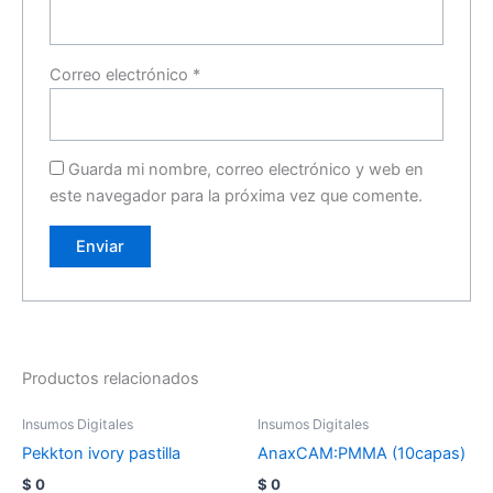
Correo electrónico
*
Guarda mi nombre, correo electrónico y web en
este navegador para la próxima vez que comente.
Productos relacionados
Insumos Digitales
Insumos Digitales
Pekkton ivory pastilla
AnaxCAM:PMMA (10capas)
$
0
$
0