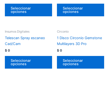
Seleccionar
Seleccionar
opciones
opciones
Insumos Digitales
Circonio
Telescan Spray escaneo
1 Disco Circonio Gemstone
Cad/Cam
Multilayers 3D Pro
$
0
$
0
Seleccionar
Seleccionar
opciones
opciones